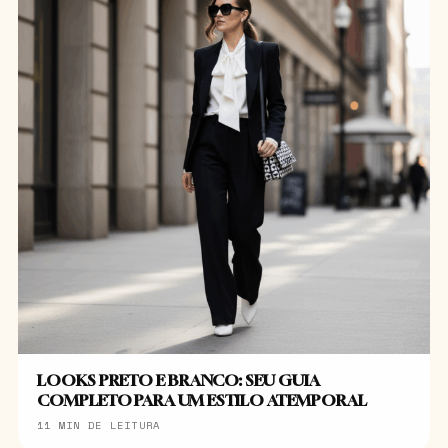
LOOKS PRETO E BRANCO: SEU GUIA
COMPLETO PARA UM ESTILO ATEMPORAL
11 MIN DE LEITURA