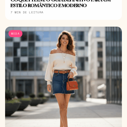
ESTILO ROMÂNTICO E MODERNO
7 MIN DE LEITURA
MODA