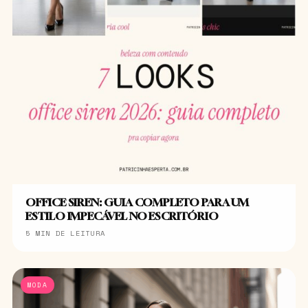
OFFICE SIREN: GUIA COMPLETO PARA UM
ESTILO IMPECÁVEL NO ESCRITÓRIO
5 MIN DE LEITURA
MODA