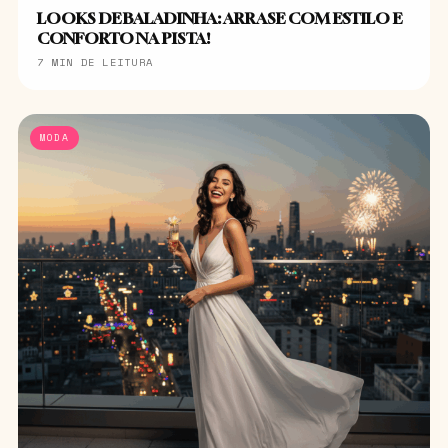
LOOKS DE BALADINHA: ARRASE COM ESTILO E
CONFORTO NA PISTA!
7 MIN DE LEITURA
MODA