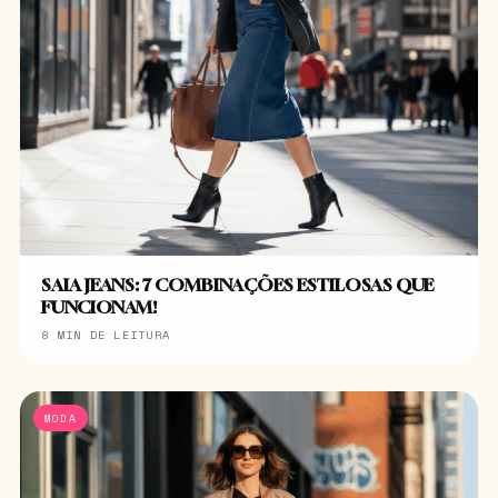
SAIA JEANS: 7 COMBINAÇÕES ESTILOSAS QUE
FUNCIONAM!
8 MIN DE LEITURA
MODA