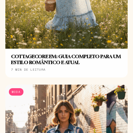
COTTAGECORE EM: GUIA COMPLETO PARA UM
ESTILO ROMÂNTICO E ATUAL
7 MIN DE LEITURA
MODA