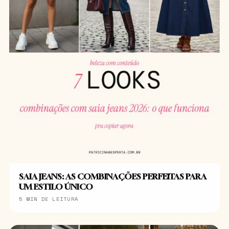
SAIA JEANS: AS COMBINAÇÕES PERFEITAS PARA
UM ESTILO ÚNICO
5 MIN DE LEITURA