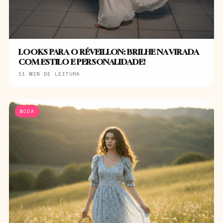
LOOKS PARA O RÉVEILLON: BRILHE NA VIRADA
COM ESTILO E PERSONALIDADE!
11 MIN DE LEITURA
MODA