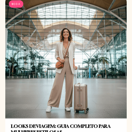
MODA
LOOKS DE VIAGEM: GUIA COMPLETO PARA
MULHERES ESTILOSAS