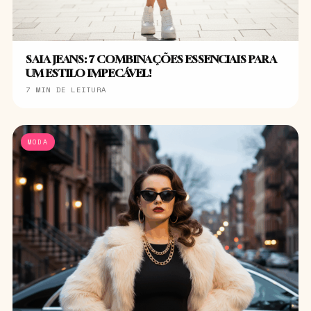
SAIA JEANS: 7 COMBINAÇÕES ESSENCIAIS PARA
UM ESTILO IMPECÁVEL!
7 MIN DE LEITURA
MODA