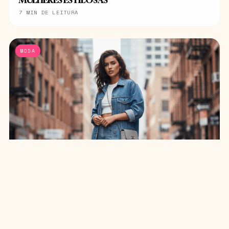
7 MIN DE LEITURA
MODA