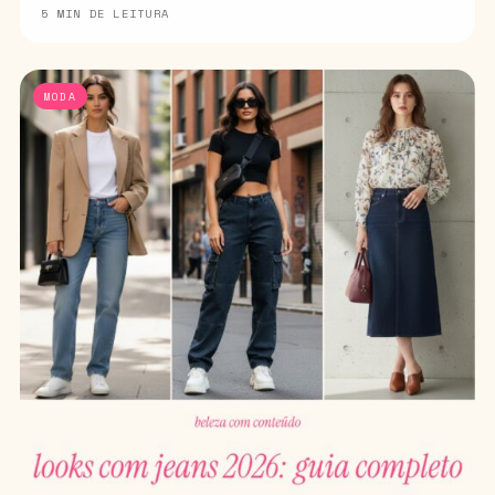
5 MIN DE LEITURA
MODA