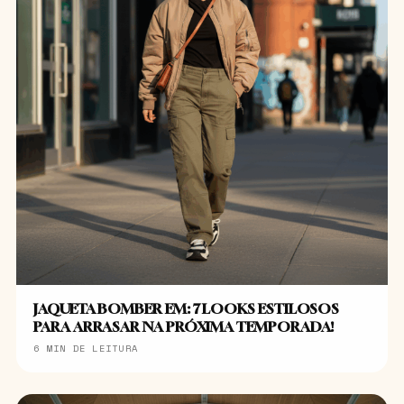
JAQUETA BOMBER EM: 7 LOOKS ESTILOSOS
PARA ARRASAR NA PRÓXIMA TEMPORADA!
6 MIN DE LEITURA