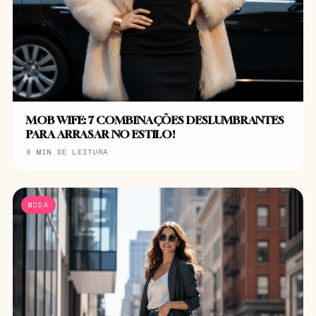
MOB WIFE: 7 COMBINAÇÕES DESLUMBRANTES
PARA ARRASAR NO ESTILO!
8 MIN DE LEITURA
MODA