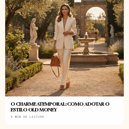
O CHARME ATEMPORAL: COMO ADOTAR O
ESTILO OLD MONEY
6 MIN DE LEITURA