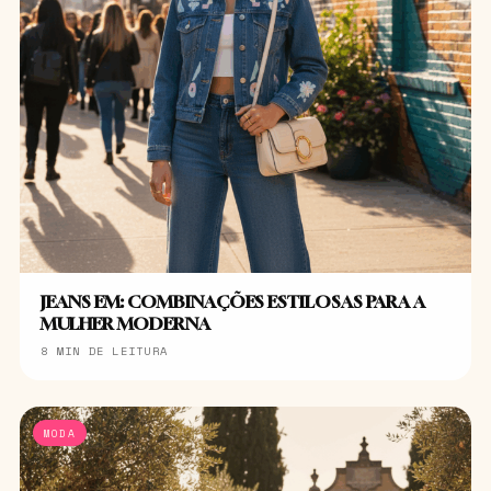
JEANS EM: COMBINAÇÕES ESTILOSAS PARA A
MULHER MODERNA
8 MIN DE LEITURA
MODA