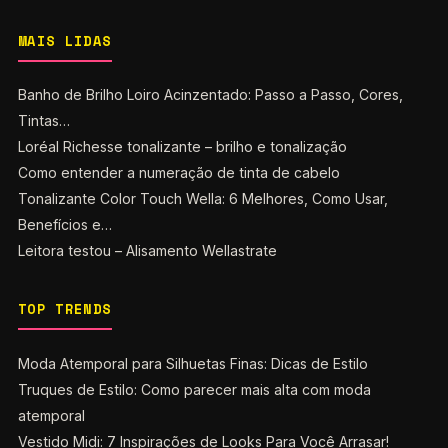
MAIS LIDAS
Banho de Brilho Loiro Acinzentado: Passo a Passo, Cores,
Tintas…
Loréal Richesse tonalizante – brilho e tonalização
Como entender a numeração de tinta de cabelo
Tonalizante Color Touch Wella: 6 Melhores, Como Usar,
Benefícios e…
Leitora testou – Alisamento Wellastrate
TOP TRENDS
Moda Atemporal para Silhuetas Finas: Dicas de Estilo
Truques de Estilo: Como parecer mais alta com moda
atemporal
Vestido Midi: 7 Inspirações de Looks Para Você Arrasar!