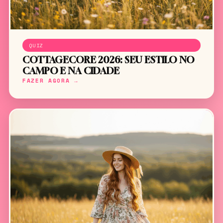
QUIZ
COTTAGECORE 2026: SEU ESTILO NO
CAMPO E NA CIDADE
FAZER AGORA →