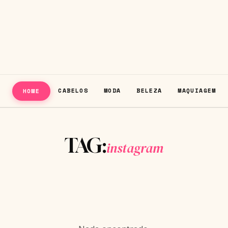
CABELOS
MODA
BELEZA
MAQUIAGEM
HOME
TAG:
instagram