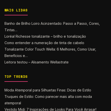
MAIS LIDAS
Banho de Brilho Loiro Acinzentado: Passo a Passo, Cores,
Tintas…
Loréal Richesse tonalizante – brilho e tonalização
Como entender a numeração de tinta de cabelo
Tonalizante Color Touch Wella: 6 Melhores, Como Usar,
Benefícios e…
Leitora testou – Alisamento Wellastrate
TOP TRENDS
Moda Atemporal para Silhuetas Finas: Dicas de Estilo
Truques de Estilo: Como parecer mais alta com moda
atemporal
Vestido Midi: 7 Inspirações de Looks Para Você Arrasar!