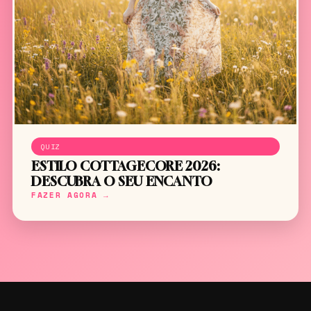
QUIZ
ESTILO COTTAGECORE 2026:
DESCUBRA O SEU ENCANTO
FAZER AGORA →