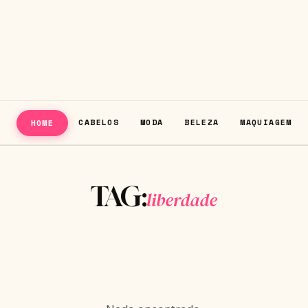
CABELOS
MODA
BELEZA
MAQUIAGEM
HOME
TAG:
liberdade