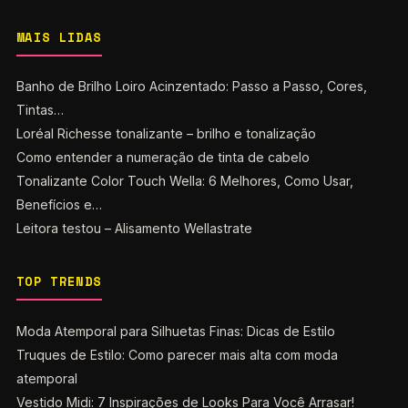
MAIS LIDAS
Banho de Brilho Loiro Acinzentado: Passo a Passo, Cores,
Tintas…
Loréal Richesse tonalizante – brilho e tonalização
Como entender a numeração de tinta de cabelo
Tonalizante Color Touch Wella: 6 Melhores, Como Usar,
Benefícios e…
Leitora testou – Alisamento Wellastrate
TOP TRENDS
Moda Atemporal para Silhuetas Finas: Dicas de Estilo
Truques de Estilo: Como parecer mais alta com moda
atemporal
Vestido Midi: 7 Inspirações de Looks Para Você Arrasar!