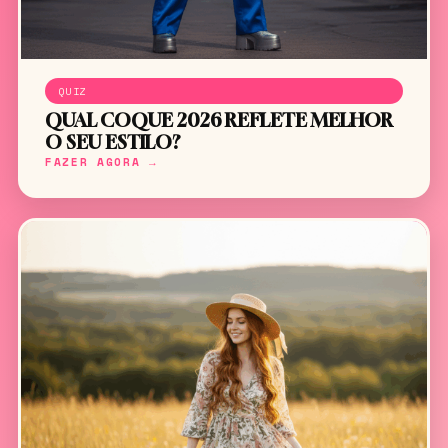
QUIZ
QUAL COQUE 2026 REFLETE MELHOR
O SEU ESTILO?
FAZER AGORA →