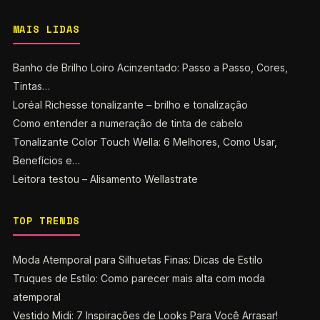
MAIS LIDAS
Banho de Brilho Loiro Acinzentado: Passo a Passo, Cores,
Tintas…
Loréal Richesse tonalizante – brilho e tonalização
Como entender a numeração de tinta de cabelo
Tonalizante Color Touch Wella: 6 Melhores, Como Usar,
Benefícios e…
Leitora testou – Alisamento Wellastrate
TOP TRENDS
Moda Atemporal para Silhuetas Finas: Dicas de Estilo
Truques de Estilo: Como parecer mais alta com moda
atemporal
Vestido Midi: 7 Inspirações de Looks Para Você Arrasar!