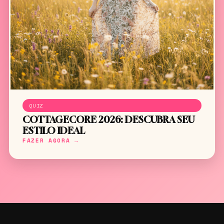
QUIZ
COTTAGECORE 2026: DESCUBRA SEU
ESTILO IDEAL
FAZER AGORA →