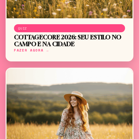
QUIZ
COTTAGECORE 2026: SEU ESTILO NO
CAMPO E NA CIDADE
FAZER AGORA →