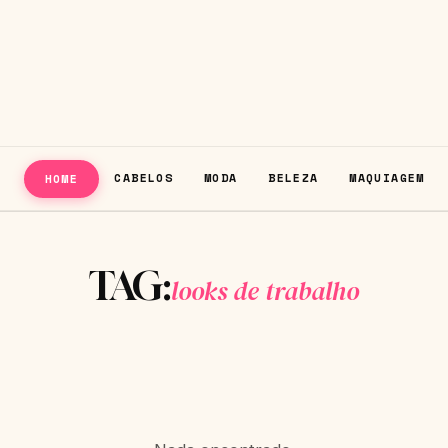
CABELOS
MODA
BELEZA
MAQUIAGEM
HOME
TAG:
looks de trabalho