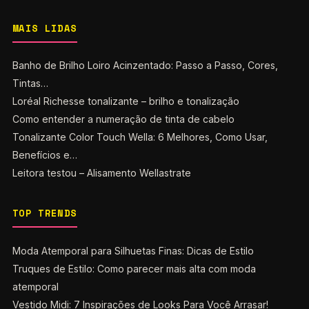
MAIS LIDAS
Banho de Brilho Loiro Acinzentado: Passo a Passo, Cores,
Tintas…
Loréal Richesse tonalizante – brilho e tonalização
Como entender a numeração de tinta de cabelo
Tonalizante Color Touch Wella: 6 Melhores, Como Usar,
Benefícios e…
Leitora testou – Alisamento Wellastrate
TOP TRENDS
Moda Atemporal para Silhuetas Finas: Dicas de Estilo
Truques de Estilo: Como parecer mais alta com moda
atemporal
Vestido Midi: 7 Inspirações de Looks Para Você Arrasar!