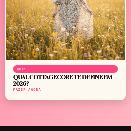
QUIZ
QUAL COTTAGECORE TE DEFINE EM
2026?
FAZER AGORA →