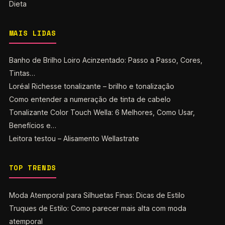
Dieta
MAIS LIDAS
Banho de Brilho Loiro Acinzentado: Passo a Passo, Cores,
Tintas…
Loréal Richesse tonalizante – brilho e tonalização
Como entender a numeração de tinta de cabelo
Tonalizante Color Touch Wella: 6 Melhores, Como Usar,
Benefícios e…
Leitora testou – Alisamento Wellastrate
TOP TRENDS
Moda Atemporal para Silhuetas Finas: Dicas de Estilo
Truques de Estilo: Como parecer mais alta com moda
atemporal