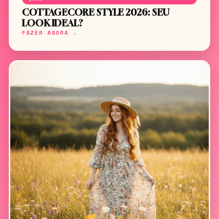
COTTAGECORE STYLE 2026: SEU
LOOK IDEAL?
FAZER AGORA →