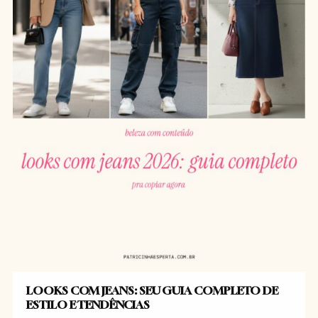
LOOKS COM JEANS: SEU GUIA COMPLETO DE
ESTILO E TENDÊNCIAS