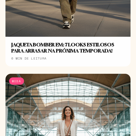
JAQUETA BOMBER EM: 7 LOOKS ESTILOSOS
PARA ARRASAR NA PRÓXIMA TEMPORADA!
6 MIN DE LEITURA
MODA