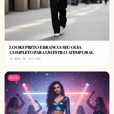
LOOKS PRETO E BRANCO: SEU GUIA
COMPLETO PARA UM ESTILO ATEMPORAL
11 MIN DE LEITURA
MODA