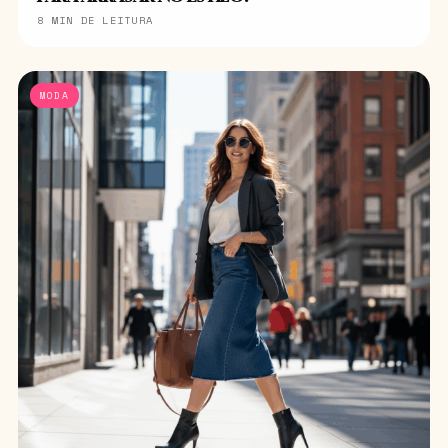
8 MIN DE LEITURA
MODA