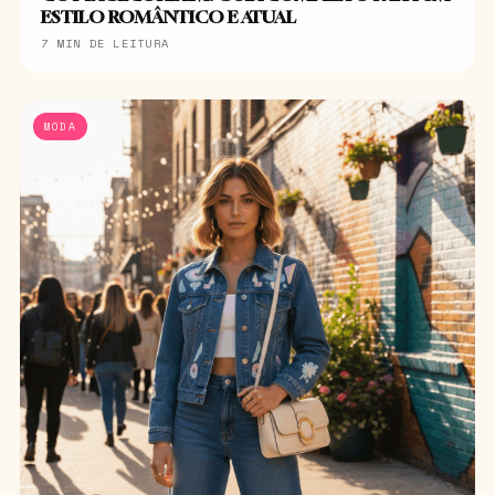
ESTILO ROMÂNTICO E ATUAL
7 MIN DE LEITURA
MODA