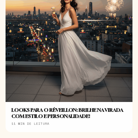
LOOKS PARA O RÉVEILLON: BRILHE NA VIRADA
COM ESTILO E PERSONALIDADE!
11 MIN DE LEITURA