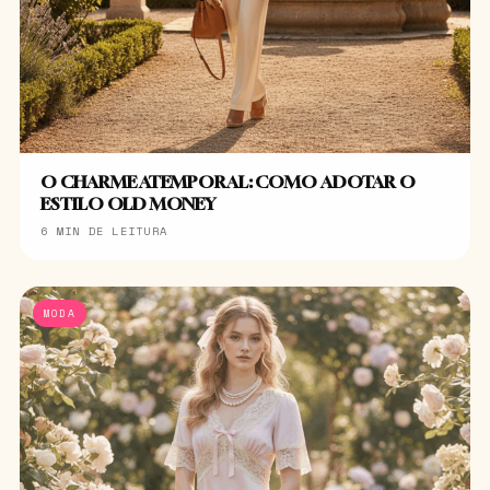
O CHARME ATEMPORAL: COMO ADOTAR O
ESTILO OLD MONEY
6 MIN DE LEITURA
MODA