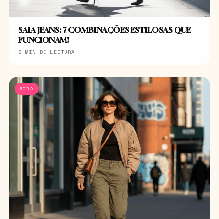
SAIA JEANS: 7 COMBINAÇÕES ESTILOSAS QUE
FUNCIONAM!
8 MIN DE LEITURA
MODA