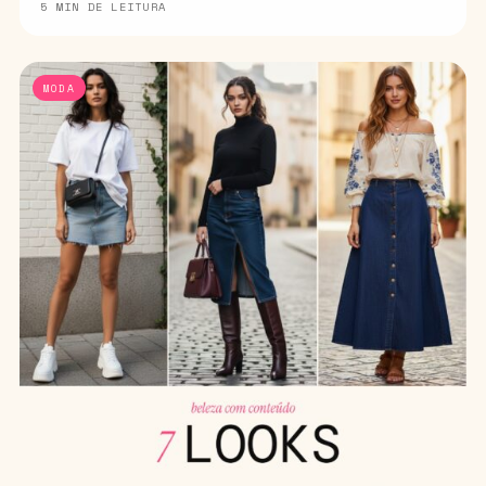
5 MIN DE LEITURA
MODA