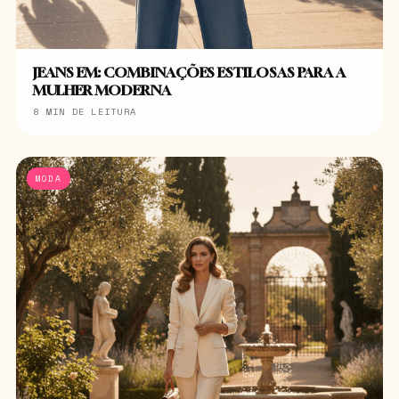
JEANS EM: COMBINAÇÕES ESTILOSAS PARA A
MULHER MODERNA
8 MIN DE LEITURA
MODA