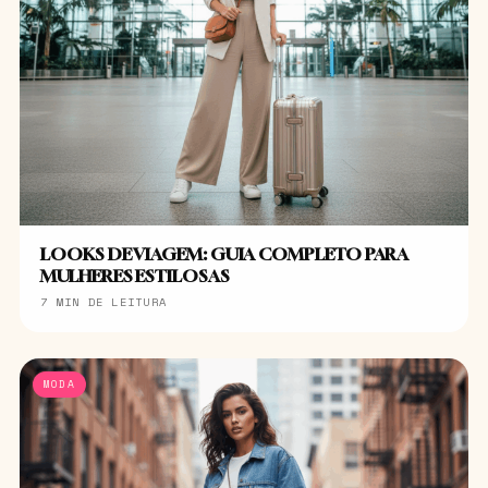
LOOKS DE VIAGEM: GUIA COMPLETO PARA
MULHERES ESTILOSAS
7 MIN DE LEITURA
MODA