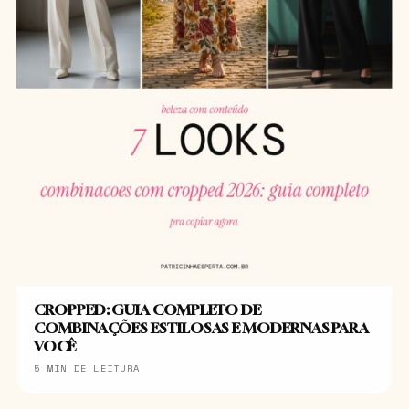
CROPPED: GUIA COMPLETO DE
COMBINAÇÕES ESTILOSAS E MODERNAS PARA
VOCÊ
5 MIN DE LEITURA