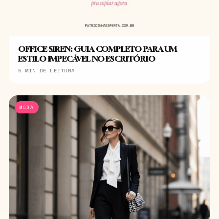
OFFICE SIREN: GUIA COMPLETO PARA UM
ESTILO IMPECÁVEL NO ESCRITÓRIO
5 MIN DE LEITURA
MODA