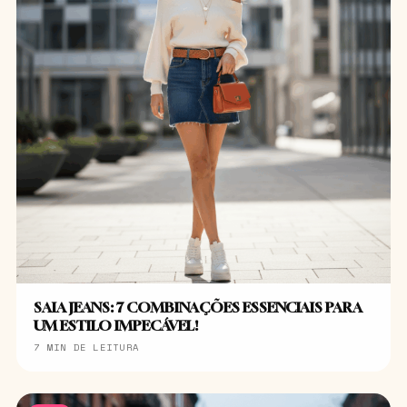
SAIA JEANS: 7 COMBINAÇÕES ESSENCIAIS PARA
UM ESTILO IMPECÁVEL!
7 MIN DE LEITURA