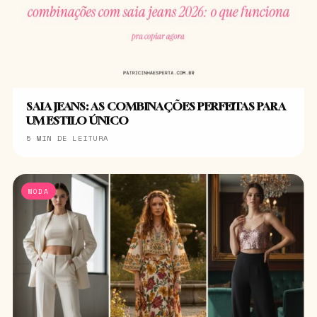
SAIA JEANS: AS COMBINAÇÕES PERFEITAS PARA
UM ESTILO ÚNICO
5 MIN DE LEITURA
MODA