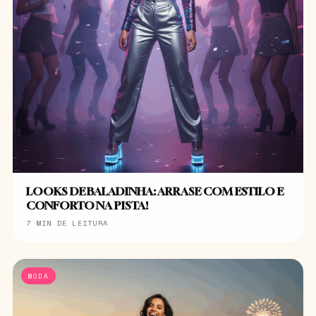
LOOKS DE BALADINHA: ARRASE COM ESTILO E
CONFORTO NA PISTA!
7 MIN DE LEITURA
MODA