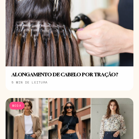
ALONGAMENTO DE CABELO POR TRAÇÃO?
5 MIN DE LEITURA
MODA