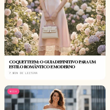
COQUETTE EM: O GUIA DEFINITIVO PARA UM
ESTILO ROMÂNTICO E MODERNO
7 MIN DE LEITURA
MODA