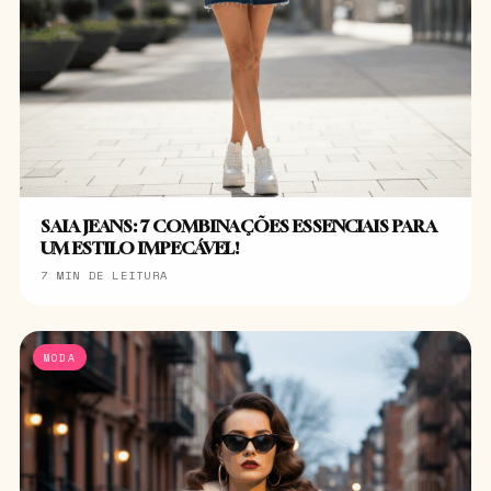
SAIA JEANS: 7 COMBINAÇÕES ESSENCIAIS PARA
UM ESTILO IMPECÁVEL!
7 MIN DE LEITURA
MODA