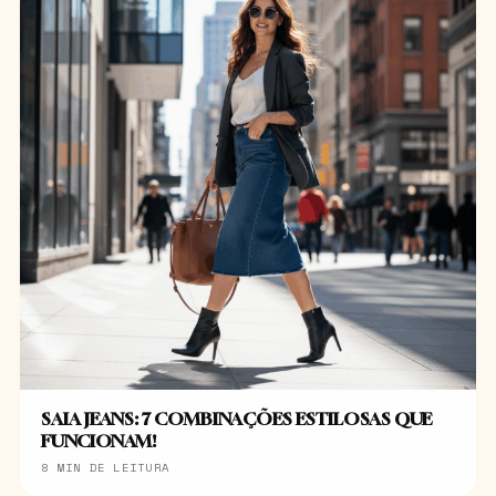
SAIA JEANS: 7 COMBINAÇÕES ESTILOSAS QUE
FUNCIONAM!
8 MIN DE LEITURA