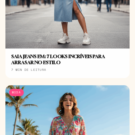
SAIA JEANS EM: 7 LOOKS INCRÍVEIS PARA
ARRASAR NO ESTILO
7 MIN DE LEITURA
MODA