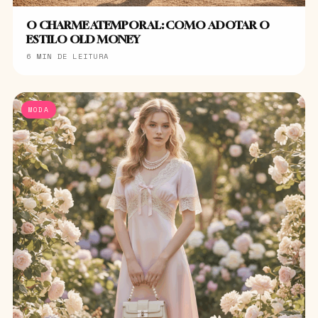
O CHARME ATEMPORAL: COMO ADOTAR O
ESTILO OLD MONEY
6 MIN DE LEITURA
MODA