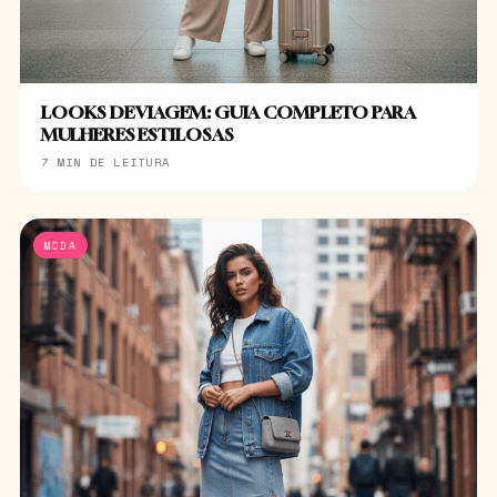
LOOKS DE VIAGEM: GUIA COMPLETO PARA
MULHERES ESTILOSAS
7 MIN DE LEITURA
MODA