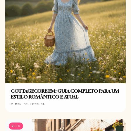
COTTAGECORE EM: GUIA COMPLETO PARA UM
ESTILO ROMÂNTICO E ATUAL
7 MIN DE LEITURA
MODA