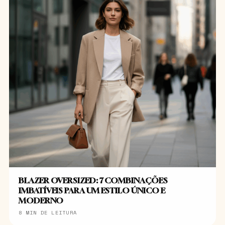
BLAZER OVERSIZED: 7 COMBINAÇÕES
IMBATÍVEIS PARA UM ESTILO ÚNICO E
MODERNO
8 MIN DE LEITURA