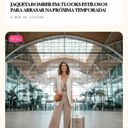
JAQUETA BOMBER EM: 7 LOOKS ESTILOSOS
PARA ARRASAR NA PRÓXIMA TEMPORADA!
6 MIN DE LEITURA
MODA