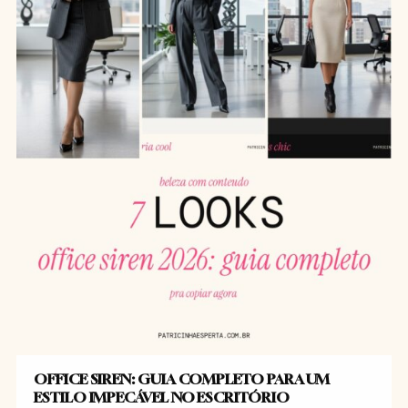
OFFICE SIREN: GUIA COMPLETO PARA UM
ESTILO IMPECÁVEL NO ESCRITÓRIO