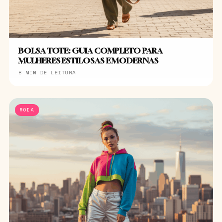
BOLSA TOTE: GUIA COMPLETO PARA
MULHERES ESTILOSAS E MODERNAS
8 MIN DE LEITURA
MODA