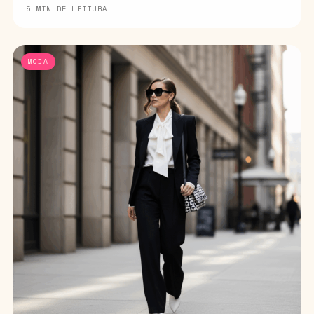
5 MIN DE LEITURA
MODA