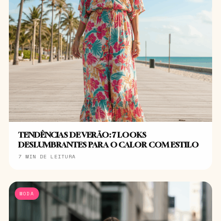
TENDÊNCIAS DE VERÃO: 7 LOOKS
DESLUMBRANTES PARA O CALOR COM ESTILO
7 MIN DE LEITURA
MODA