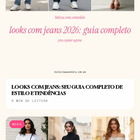
LOOKS COM JEANS: SEU GUIA COMPLETO DE
ESTILO E TENDÊNCIAS
5 MIN DE LEITURA
MODA