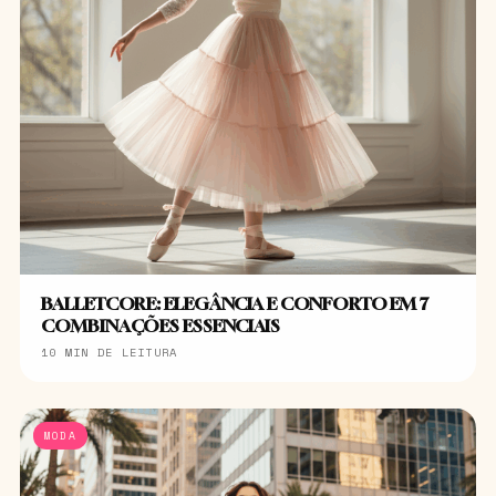
BALLETCORE: ELEGÂNCIA E CONFORTO EM 7
COMBINAÇÕES ESSENCIAIS
10 MIN DE LEITURA
MODA