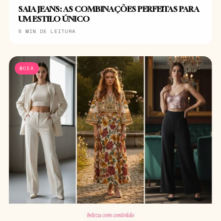
SAIA JEANS: AS COMBINAÇÕES PERFEITAS PARA
UM ESTILO ÚNICO
5 MIN DE LEITURA
MODA