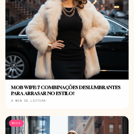
MOB WIFE: 7 COMBINAÇÕES DESLUMBRANTES
PARA ARRASAR NO ESTILO!
8 MIN DE LEITURA
MODA