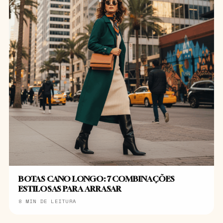
BOTAS CANO LONGO: 7 COMBINAÇÕES
ESTILOSAS PARA ARRASAR
8 MIN DE LEITURA