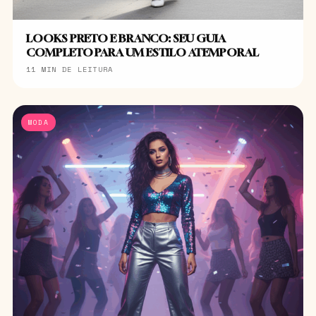
LOOKS PRETO E BRANCO: SEU GUIA
COMPLETO PARA UM ESTILO ATEMPORAL
11 MIN DE LEITURA
MODA