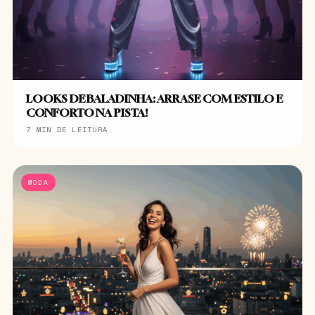
LOOKS DE BALADINHA: ARRASE COM ESTILO E
CONFORTO NA PISTA!
7 MIN DE LEITURA
MODA