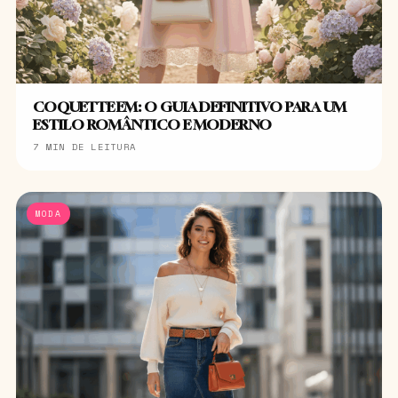
COQUETTE EM: O GUIA DEFINITIVO PARA UM
ESTILO ROMÂNTICO E MODERNO
7 MIN DE LEITURA
MODA