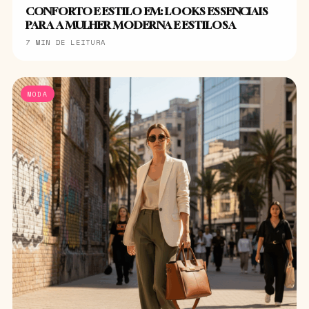
CONFORTO E ESTILO EM: LOOKS ESSENCIAIS
PARA A MULHER MODERNA E ESTILOSA
7 MIN DE LEITURA
MODA