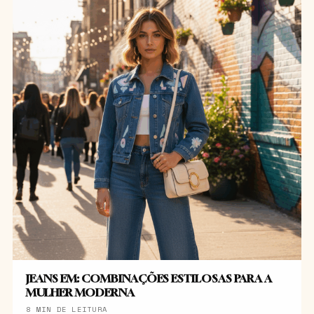
JEANS EM: COMBINAÇÕES ESTILOSAS PARA A
MULHER MODERNA
8 MIN DE LEITURA