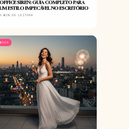
OFFICE SIREN: GUIA COMPLETO PARA
UM ESTILO IMPECÁVEL NO ESCRITÓRIO
5 MIN DE LEITURA
MODA