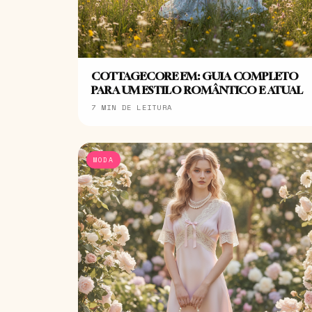
COTTAGECORE EM: GUIA COMPLETO
PARA UM ESTILO ROMÂNTICO E ATUAL
7 MIN DE LEITURA
MODA