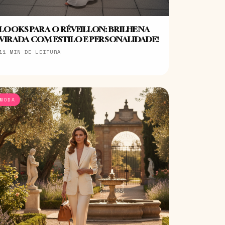
LOOKS PARA O RÉVEILLON: BRILHE NA
VIRADA COM ESTILO E PERSONALIDADE!
11 MIN DE LEITURA
MODA