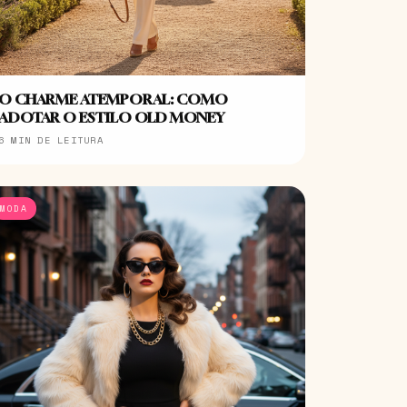
O CHARME ATEMPORAL: COMO
ADOTAR O ESTILO OLD MONEY
6 MIN DE LEITURA
MODA