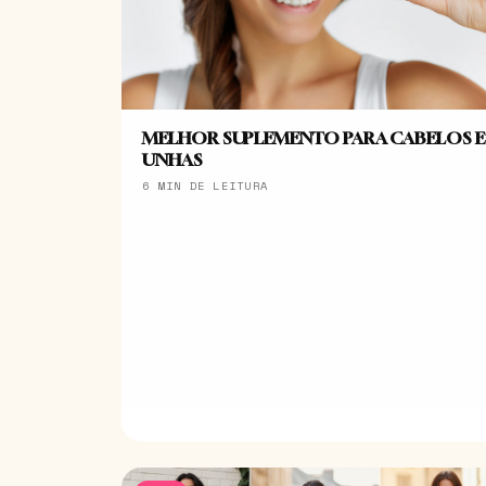
MELHOR SUPLEMENTO PARA CABELOS E
UNHAS
6 MIN DE LEITURA