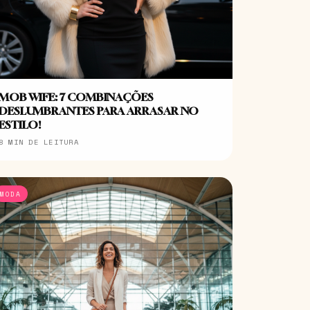
MOB WIFE: 7 COMBINAÇÕES
DESLUMBRANTES PARA ARRASAR NO
ESTILO!
8 MIN DE LEITURA
MODA