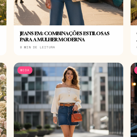
JEANS EM: COMBINAÇÕES ESTILOSAS
PARA A MULHER MODERNA
8 MIN DE LEITURA
MODA