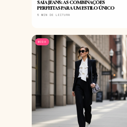
SAIA JEANS: AS COMBINAÇÕES
PERFEITAS PARA UM ESTILO ÚNICO
5 MIN DE LEITURA
MODA