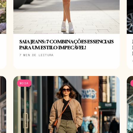
SAIA JEANS: 7 COMBINAÇÕES ESSENCIAIS
PARA UM ESTILO IMPECÁVEL!
7 MIN DE LEITURA
MODA