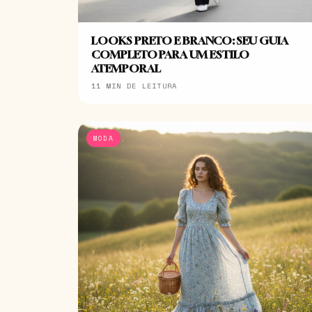
LOOKS PRETO E BRANCO: SEU GUIA
COMPLETO PARA UM ESTILO
ATEMPORAL
11 MIN DE LEITURA
MODA