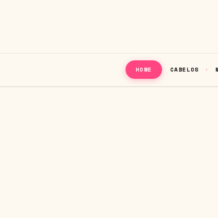
CABELOS
HOME