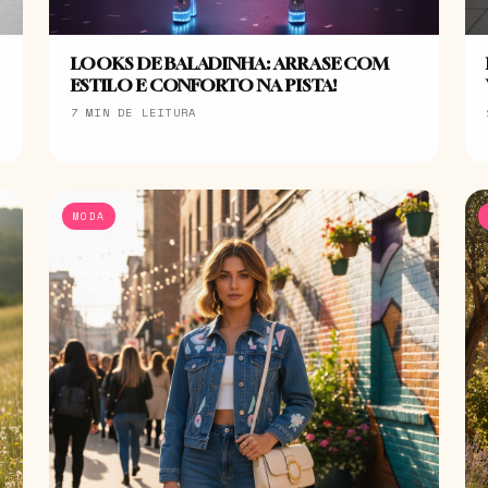
LOOKS DE BALADINHA: ARRASE COM
ESTILO E CONFORTO NA PISTA!
7 MIN DE LEITURA
MODA