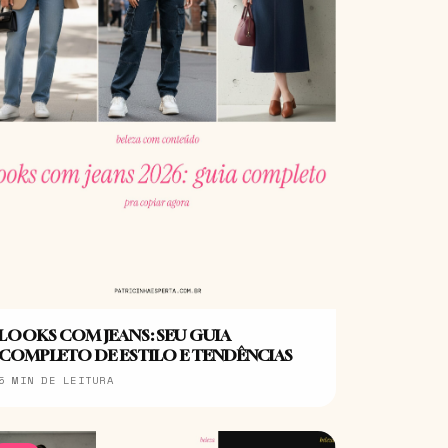
LOOKS COM JEANS: SEU GUIA
COMPLETO DE ESTILO E TENDÊNCIAS
5 MIN DE LEITURA