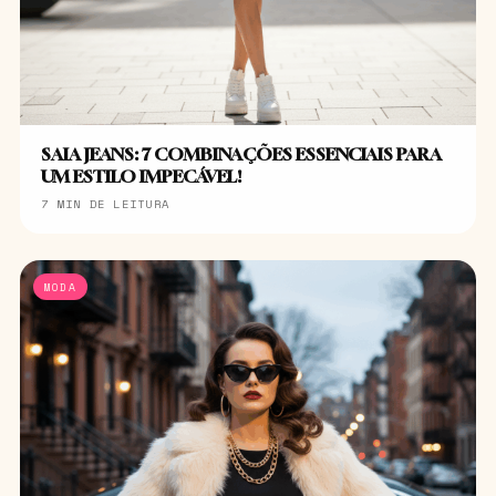
SAIA JEANS: 7 COMBINAÇÕES ESSENCIAIS PARA
UM ESTILO IMPECÁVEL!
7 MIN DE LEITURA
MODA