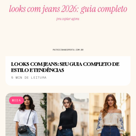
LOOKS COM JEANS: SEU GUIA COMPLETO DE
ESTILO E TENDÊNCIAS
5 MIN DE LEITURA
MODA