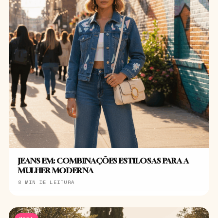
JEANS EM: COMBINAÇÕES ESTILOSAS PARA A
MULHER MODERNA
8 MIN DE LEITURA