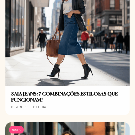
SAIA JEANS: 7 COMBINAÇÕES ESTILOSAS QUE
FUNCIONAM!
8 MIN DE LEITURA
MODA