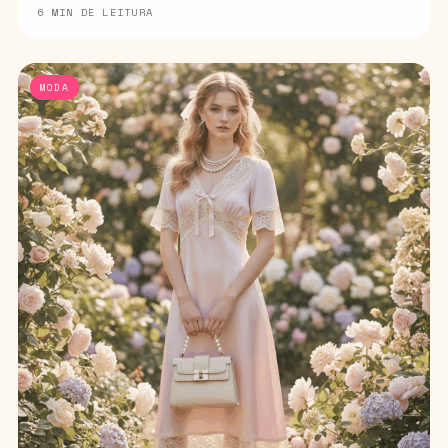
6 MIN DE LEITURA
MODA