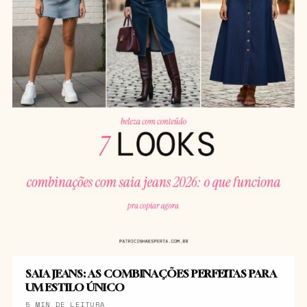
SAIA JEANS: AS COMBINAÇÕES PERFEITAS PARA
UM ESTILO ÚNICO
5 MIN DE LEITURA