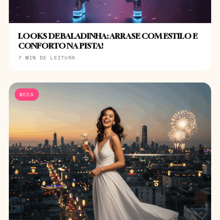
LOOKS DE BALADINHA: ARRASE COM ESTILO E
CONFORTO NA PISTA!
7 MIN DE LEITURA
MODA