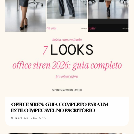
OFFICE SIREN: GUIA COMPLETO PARA UM
ESTILO IMPECÁVEL NO ESCRITÓRIO
5 MIN DE LEITURA