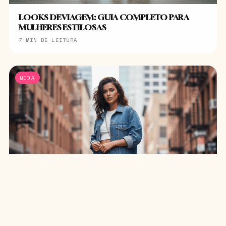
LOOKS DE VIAGEM: GUIA COMPLETO PARA
MULHERES ESTILOSAS
7 MIN DE LEITURA
MODA