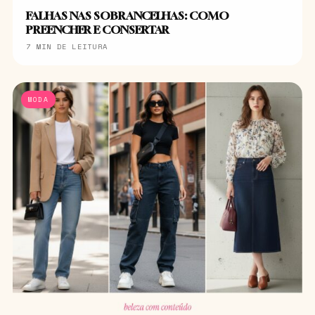
FALHAS NAS SOBRANCELHAS: COMO
PREENCHER E CONSERTAR
7 MIN DE LEITURA
MODA