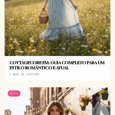
COTTAGECORE EM: GUIA COMPLETO PARA UM
ESTILO ROMÂNTICO E ATUAL
7 MIN DE LEITURA
MODA