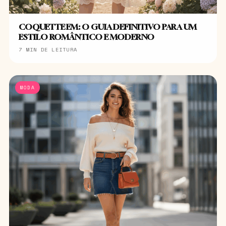
COQUETTE EM: O GUIA DEFINITIVO PARA UM
ESTILO ROMÂNTICO E MODERNO
7 MIN DE LEITURA
MODA