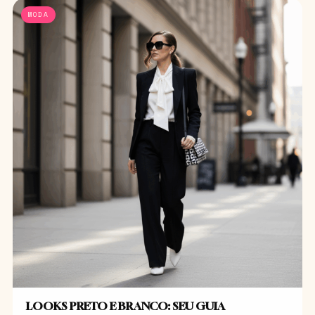
MODA
LOOKS PRETO E BRANCO: SEU GUIA