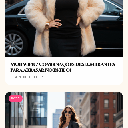
MOB WIFE: 7 COMBINAÇÕES DESLUMBRANTES
PARA ARRASAR NO ESTILO!
8 MIN DE LEITURA
MODA