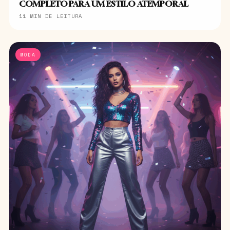
COMPLETO PARA UM ESTILO ATEMPORAL
11 MIN DE LEITURA
MODA