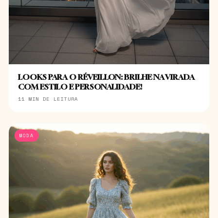
LOOKS PARA O RÉVEILLON: BRILHE NA VIRADA
COM ESTILO E PERSONALIDADE!
11 MIN DE LEITURA
MODA