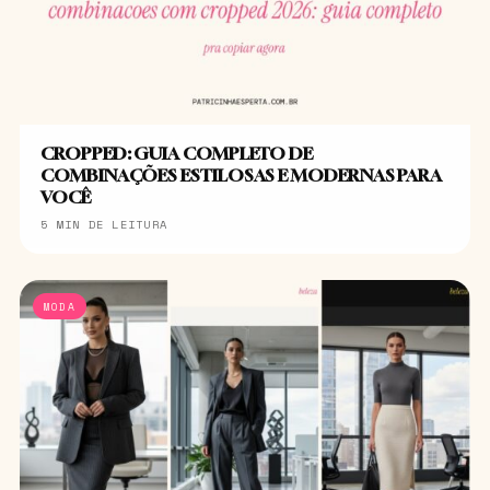
CROPPED: GUIA COMPLETO DE
COMBINAÇÕES ESTILOSAS E MODERNAS PARA
VOCÊ
5 MIN DE LEITURA
MODA