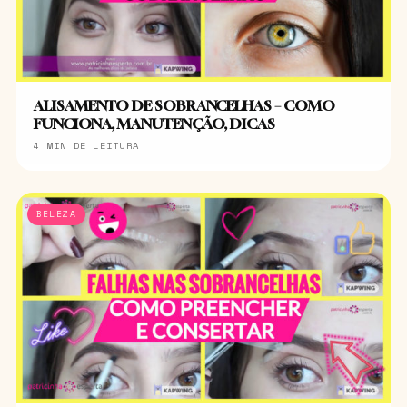
ALISAMENTO DE SOBRANCELHAS – COMO
FUNCIONA, MANUTENÇÃO, DICAS
4 MIN DE LEITURA
BELEZA