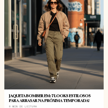
JAQUETA BOMBER EM: 7 LOOKS ESTILOSOS
PARA ARRASAR NA PRÓXIMA TEMPORADA!
6 MIN DE LEITURA