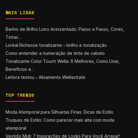
MAIS LIDAS
Banho de Brilho Loiro Acinzentado: Passo a Passo, Cores,
Tintas…
Loréal Richesse tonalizante – brilho e tonalização
Como entender a numeração de tinta de cabelo
Tonalizante Color Touch Wella: 6 Melhores, Como Usar,
Benefícios e…
Leitora testou – Alisamento Wellastrate
TOP TRENDS
Moda Atemporal para Silhuetas Finas: Dicas de Estilo
Truques de Estilo: Como parecer mais alta com moda
atemporal
Vestido Midi: 7 Inspirações de Looks Para Você Arrasar!