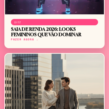
QUIZ
SAIA DE RENDA 2026: LOOKS
FEMININOS QUE VÃO DOMINAR
FAZER AGORA →