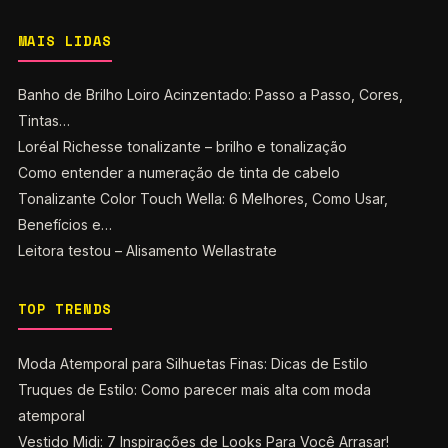
MAIS LIDAS
Banho de Brilho Loiro Acinzentado: Passo a Passo, Cores,
Tintas…
Loréal Richesse tonalizante – brilho e tonalização
Como entender a numeração de tinta de cabelo
Tonalizante Color Touch Wella: 6 Melhores, Como Usar,
Benefícios e…
Leitora testou – Alisamento Wellastrate
TOP TRENDS
Moda Atemporal para Silhuetas Finas: Dicas de Estilo
Truques de Estilo: Como parecer mais alta com moda
atemporal
Vestido Midi: 7 Inspirações de Looks Para Você Arrasar!