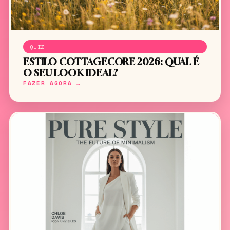
QUIZ
ESTILO COTTAGECORE 2026: QUAL É
O SEU LOOK IDEAL?
FAZER AGORA →