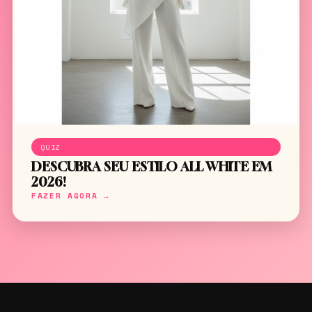
QUIZ
DESCUBRA SEU ESTILO ALL WHITE EM
2026!
FAZER AGORA →