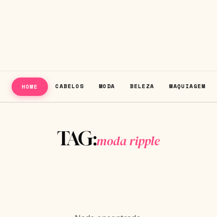
CABELOS
MODA
BELEZA
MAQUIAGEM
HOME
TAG:
moda ripple