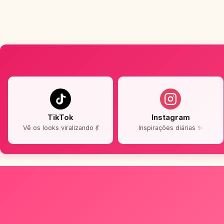
TikTok
Instagram
Vê os looks viralizando 💃
Inspirações diárias ✨