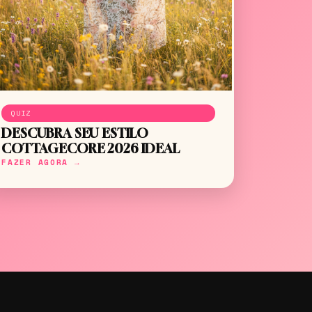
QUIZ
DESCUBRA SEU ESTILO
COTTAGECORE 2026 IDEAL
FAZER AGORA →