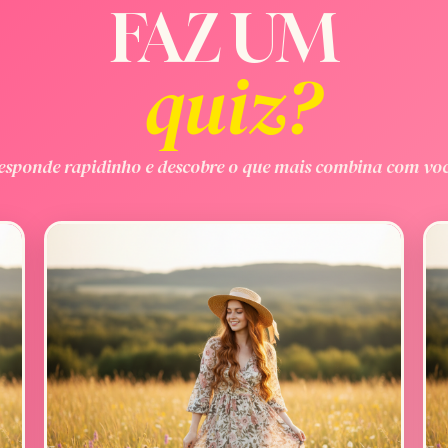
FAZ UM
quiz?
esponde rapidinho e descobre o que mais combina com voc