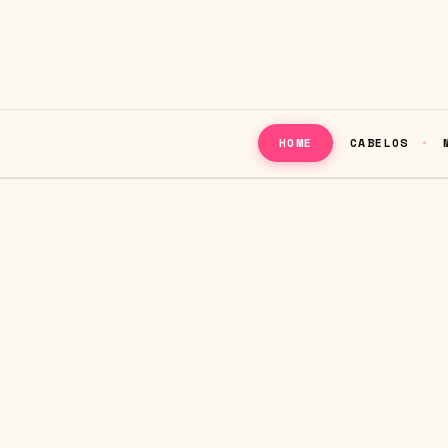
CABELOS
HOME