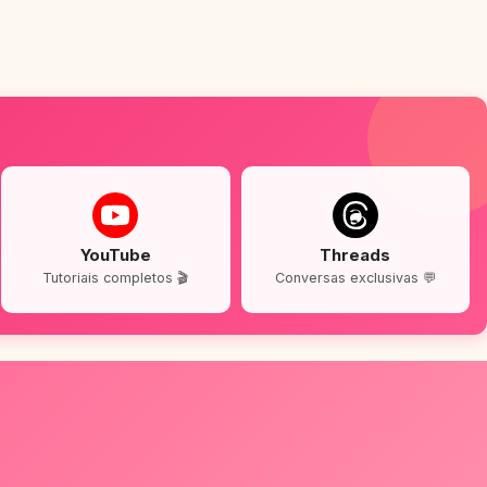
YouTube
Threads
Tutoriais completos 🎬
Conversas exclusivas 💬