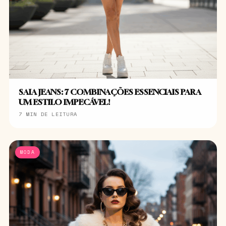
SAIA JEANS: 7 COMBINAÇÕES ESSENCIAIS PARA
UM ESTILO IMPECÁVEL!
7 MIN DE LEITURA
MODA