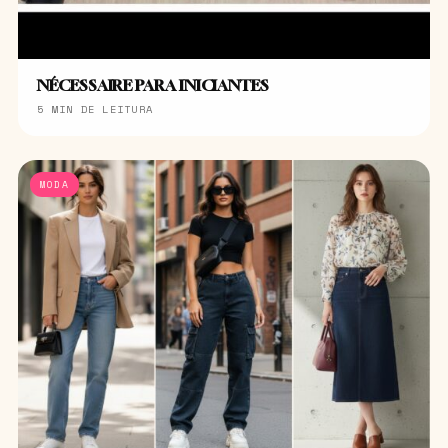
NÉCESSAIRE PARA INICIANTES
5 MIN DE LEITURA
MODA