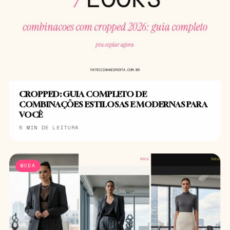
CROPPED: GUIA COMPLETO DE
COMBINAÇÕES ESTILOSAS E MODERNAS PARA
VOCÊ
5 MIN DE LEITURA
MODA