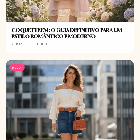
COQUETTE EM: O GUIA DEFINITIVO PARA UM
ESTILO ROMÂNTICO E MODERNO
7 MIN DE LEITURA
MODA