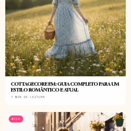
COTTAGECORE EM: GUIA COMPLETO PARA UM
ESTILO ROMÂNTICO E ATUAL
7 MIN DE LEITURA
MODA