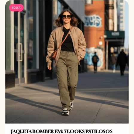
MODA
JAQUETA BOMBER EM: 7 LOOKS ESTILOSOS