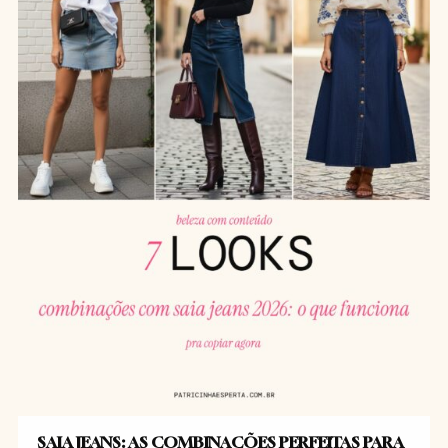
SAIA JEANS: AS COMBINAÇÕES PERFEITAS PARA