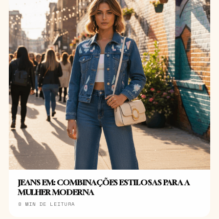
JEANS EM: COMBINAÇÕES ESTILOSAS PARA A
MULHER MODERNA
8 MIN DE LEITURA