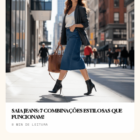
SAIA JEANS: 7 COMBINAÇÕES ESTILOSAS QUE
FUNCIONAM!
8 MIN DE LEITURA