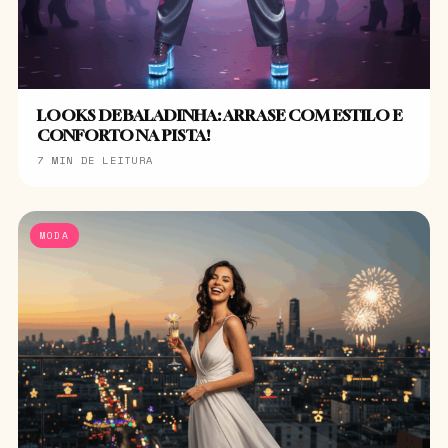
LOOKS DE BALADINHA: ARRASE COM ESTILO E
CONFORTO NA PISTA!
7 MIN DE LEITURA
MODA