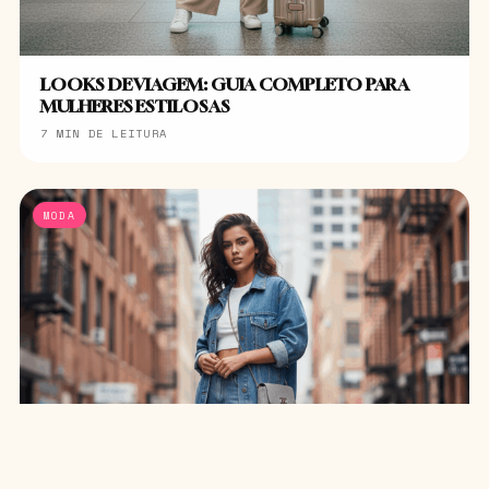
LOOKS DE VIAGEM: GUIA COMPLETO PARA
MULHERES ESTILOSAS
7 MIN DE LEITURA
MODA