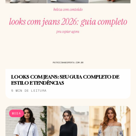
LOOKS COM JEANS: SEU GUIA COMPLETO DE
ESTILO E TENDÊNCIAS
5 MIN DE LEITURA
MODA