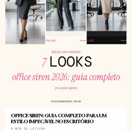
OFFICE SIREN: GUIA COMPLETO PARA UM
ESTILO IMPECÁVEL NO ESCRITÓRIO
5 MIN DE LEITURA