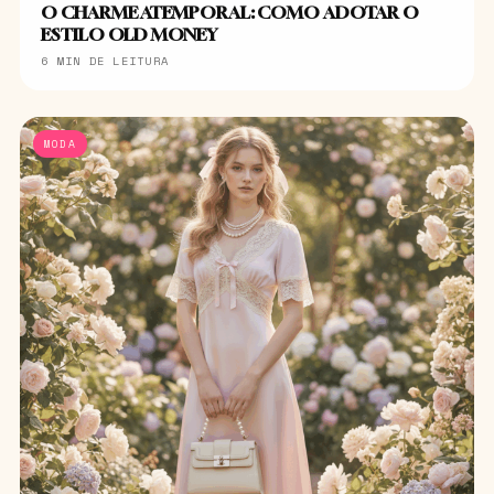
O CHARME ATEMPORAL: COMO ADOTAR O
ESTILO OLD MONEY
6 MIN DE LEITURA
MODA