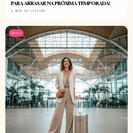
PARA ARRASAR NA PRÓXIMA TEMPORADA!
6 MIN DE LEITURA
MODA