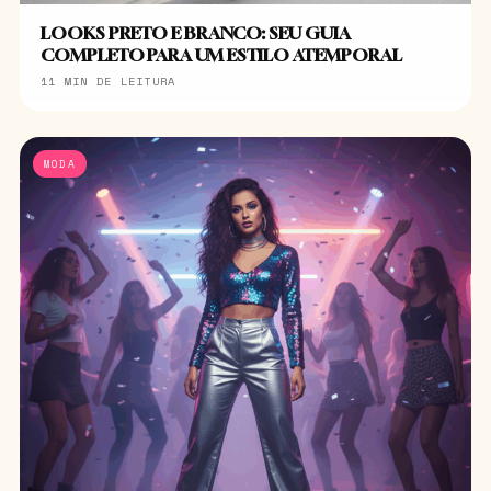
LOOKS PRETO E BRANCO: SEU GUIA
COMPLETO PARA UM ESTILO ATEMPORAL
11 MIN DE LEITURA
MODA