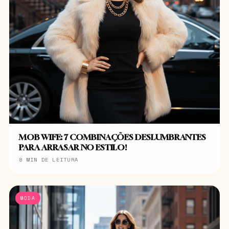
MOB WIFE: 7 COMBINAÇÕES DESLUMBRANTES
PARA ARRASAR NO ESTILO!
8 MIN DE LEITURA
MODA