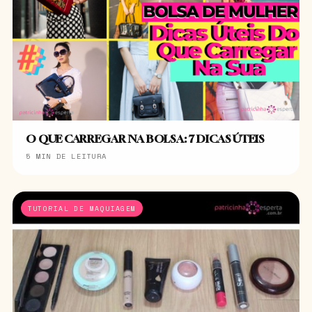
O QUE CARREGAR NA BOLSA: 7 DICAS ÚTEIS
5 MIN DE LEITURA
TUTORIAL DE MAQUIAGEM