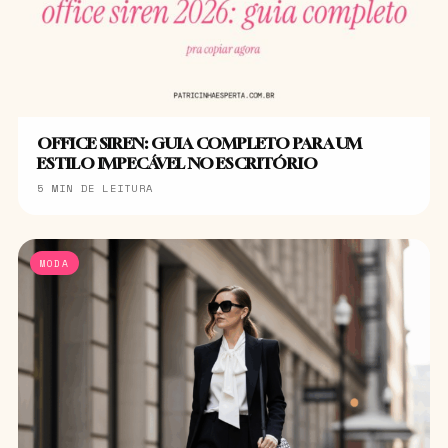
OFFICE SIREN: GUIA COMPLETO PARA UM
ESTILO IMPECÁVEL NO ESCRITÓRIO
5 MIN DE LEITURA
MODA