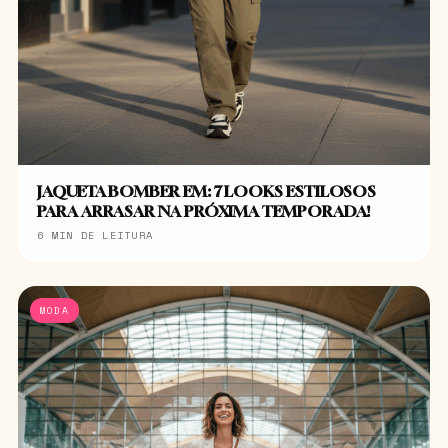
JAQUETA BOMBER EM: 7 LOOKS ESTILOSOS
PARA ARRASAR NA PRÓXIMA TEMPORADA!
6 MIN DE LEITURA
MODA