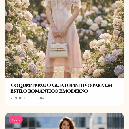
COQUETTE EM: O GUIA DEFINITIVO PARA UM
ESTILO ROMÂNTICO E MODERNO
7 MIN DE LEITURA
MODA