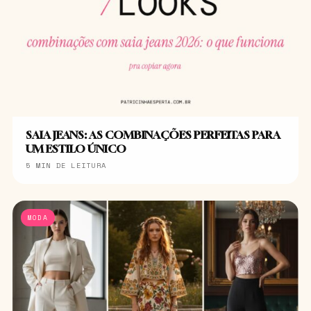
SAIA JEANS: AS COMBINAÇÕES PERFEITAS PARA
UM ESTILO ÚNICO
5 MIN DE LEITURA
MODA