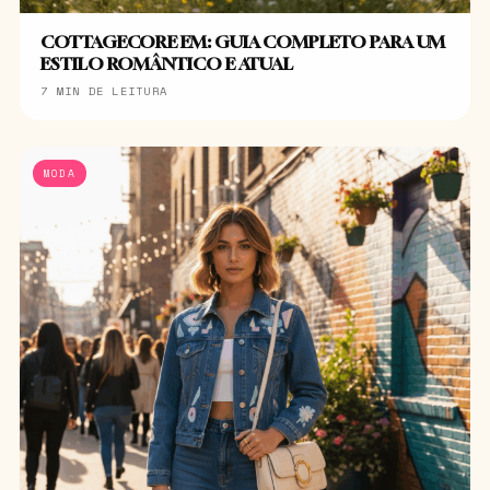
COTTAGECORE EM: GUIA COMPLETO PARA UM
ESTILO ROMÂNTICO E ATUAL
7 MIN DE LEITURA
MODA