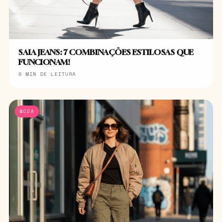
SAIA JEANS: 7 COMBINAÇÕES ESTILOSAS QUE
FUNCIONAM!
8 MIN DE LEITURA
MODA