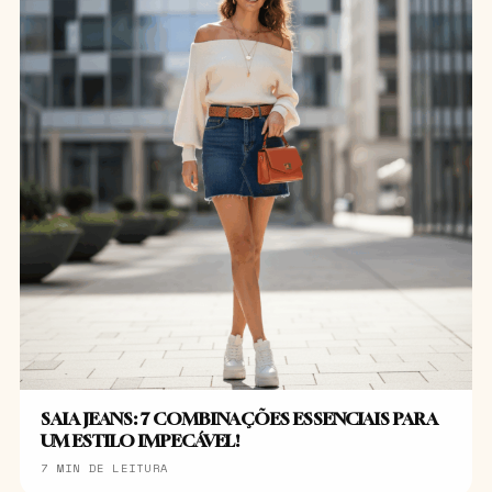
SAIA JEANS: 7 COMBINAÇÕES ESSENCIAIS PARA
UM ESTILO IMPECÁVEL!
7 MIN DE LEITURA