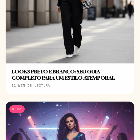
LOOKS PRETO E BRANCO: SEU GUIA
COMPLETO PARA UM ESTILO ATEMPORAL
11 MIN DE LEITURA
MODA