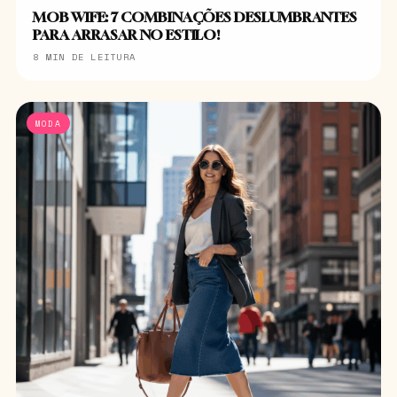
MOB WIFE: 7 COMBINAÇÕES DESLUMBRANTES
PARA ARRASAR NO ESTILO!
8 MIN DE LEITURA
MODA