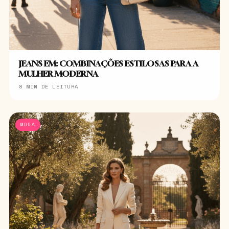
JEANS EM: COMBINAÇÕES ESTILOSAS PARA A
MULHER MODERNA
8 MIN DE LEITURA
MODA