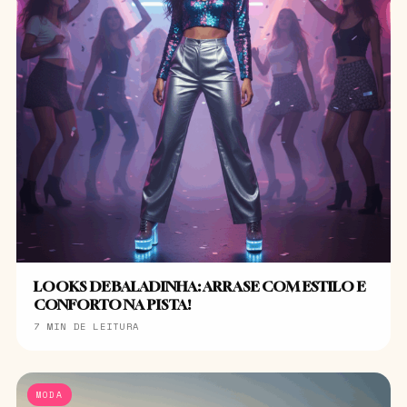
LOOKS DE BALADINHA: ARRASE COM ESTILO E
CONFORTO NA PISTA!
7 MIN DE LEITURA
MODA