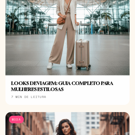
LOOKS DE VIAGEM: GUIA COMPLETO PARA
MULHERES ESTILOSAS
7 MIN DE LEITURA
MODA