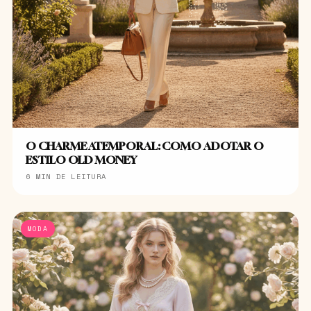
O CHARME ATEMPORAL: COMO ADOTAR O
ESTILO OLD MONEY
6 MIN DE LEITURA
MODA