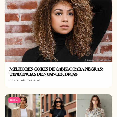
MELHORES CORES DE CABELO PARA NEGRAS:
TENDÊNCIAS DE NUANCES, DICAS
6 MIN DE LEITURA
MODA