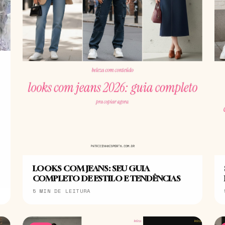
LOOKS COM JEANS: SEU GUIA
COMPLETO DE ESTILO E TENDÊNCIAS
5 MIN DE LEITURA