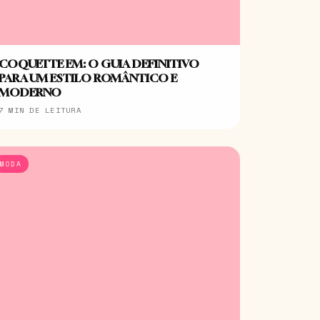
COQUETTE EM: O GUIA DEFINITIVO
PARA UM ESTILO ROMÂNTICO E
MODERNO
7 MIN DE LEITURA
MODA