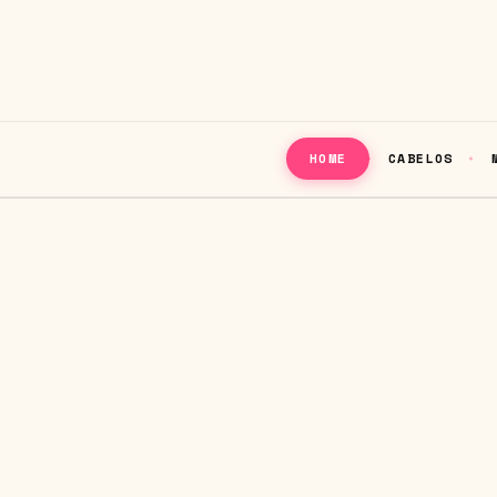
CABELOS
HOME