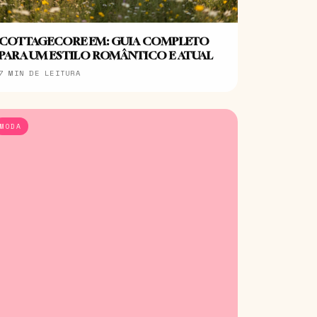
COTTAGECORE EM: GUIA COMPLETO
PARA UM ESTILO ROMÂNTICO E ATUAL
7 MIN DE LEITURA
MODA