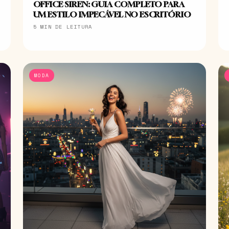
OFFICE SIREN: GUIA COMPLETO PARA
UM ESTILO IMPECÁVEL NO ESCRITÓRIO
5 MIN DE LEITURA
MODA