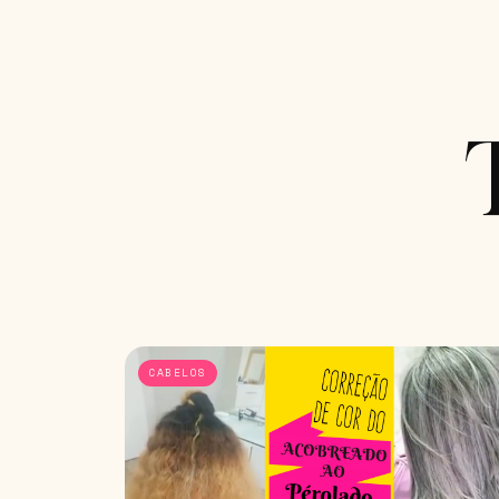
CABELOS