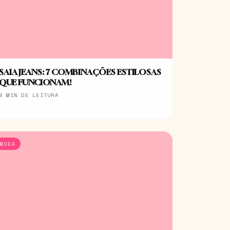
SAIA JEANS: 7 COMBINAÇÕES ESTILOSAS
QUE FUNCIONAM!
8 MIN DE LEITURA
MODA