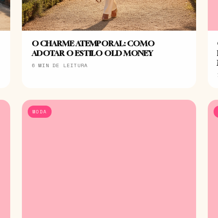
O CHARME ATEMPORAL: COMO
ADOTAR O ESTILO OLD MONEY
6 MIN DE LEITURA
MODA