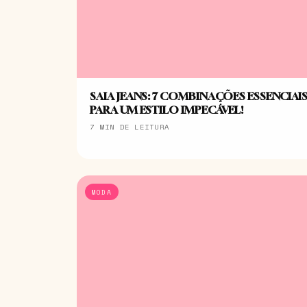
SAIA JEANS: 7 COMBINAÇÕES ESSENCIAI
PARA UM ESTILO IMPECÁVEL!
7 MIN DE LEITURA
MODA