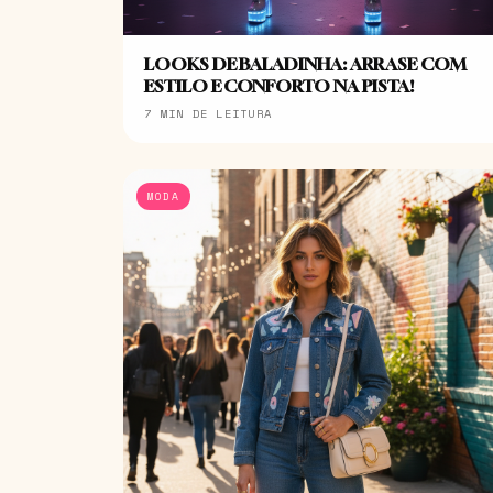
LOOKS DE BALADINHA: ARRASE COM
ESTILO E CONFORTO NA PISTA!
7 MIN DE LEITURA
MODA