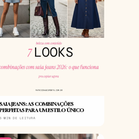
SAIA JEANS: AS COMBINAÇÕES
PERFEITAS PARA UM ESTILO ÚNICO
5 MIN DE LEITURA