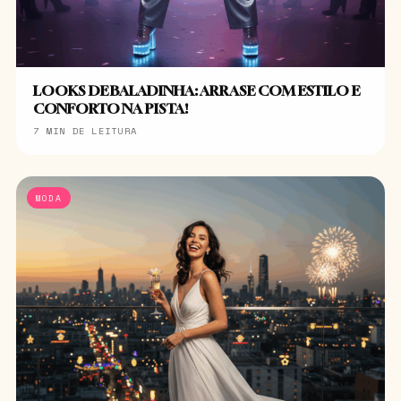
LOOKS DE BALADINHA: ARRASE COM ESTILO E
CONFORTO NA PISTA!
7 MIN DE LEITURA
MODA