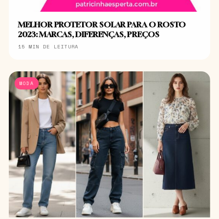
MELHOR PROTETOR SOLAR PARA O ROSTO
2023: MARCAS, DIFERENÇAS, PREÇOS
15 MIN DE LEITURA
MODA