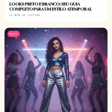
LOOKS PRETO E BRANCO: SEU GUIA
COMPLETO PARA UM ESTILO ATEMPORAL
11 MIN DE LEITURA
MODA