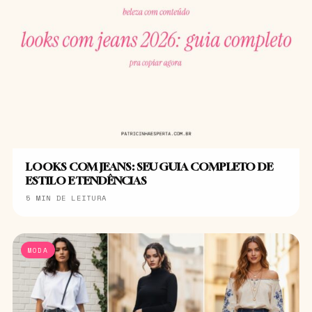
LOOKS COM JEANS: SEU GUIA COMPLETO DE
ESTILO E TENDÊNCIAS
5 MIN DE LEITURA
MODA