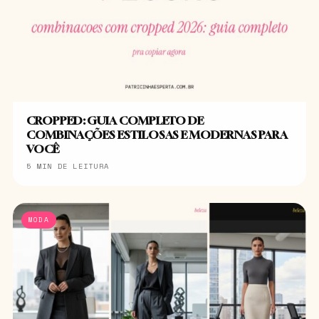
CROPPED: GUIA COMPLETO DE
COMBINAÇÕES ESTILOSAS E MODERNAS PARA
VOCÊ
5 MIN DE LEITURA
MODA