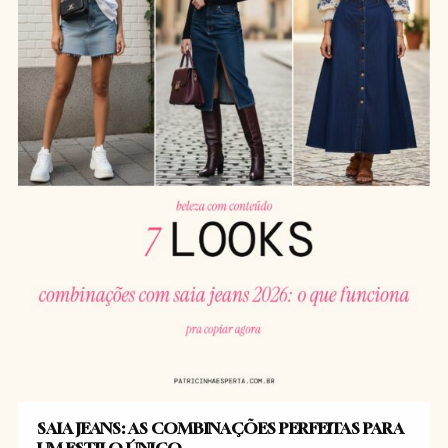
SAIA JEANS: AS COMBINAÇÕES PERFEITAS PARA