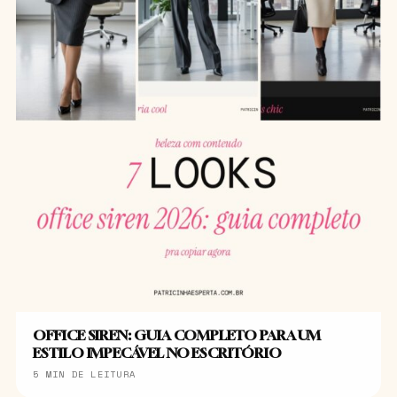
OFFICE SIREN: GUIA COMPLETO PARA UM
ESTILO IMPECÁVEL NO ESCRITÓRIO
5 MIN DE LEITURA