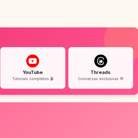
YouTube
Threads
Tutoriais completos 🎬
Conversas exclusivas 💬