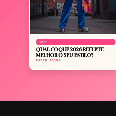
QUIZ
QUAL COQUE 2026 REFLETE
MELHOR O SEU ESTILO?
FAZER AGORA →