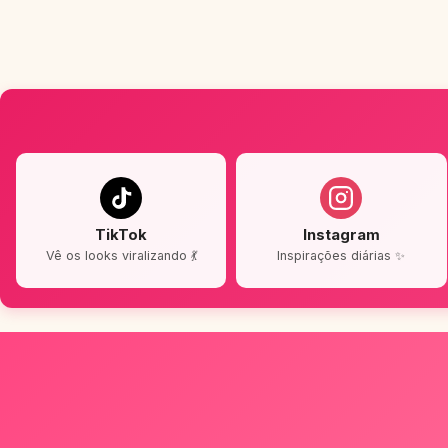
TikTok
Instagram
Vê os looks viralizando 💃
Inspirações diárias ✨