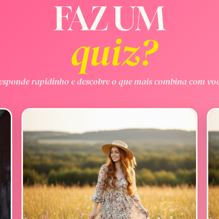
FAZ UM
quiz?
esponde rapidinho e descobre o que mais combina com voc