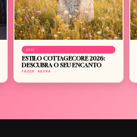
QUIZ
ESTILO COTTAGECORE 2026:
DESCUBRA O SEU ENCANTO
FAZER AGORA →