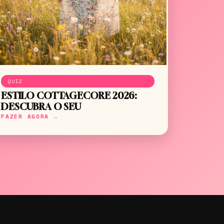
QUIZ
ESTILO COTTAGECORE 2026:
DESCUBRA O SEU
FAZER AGORA →