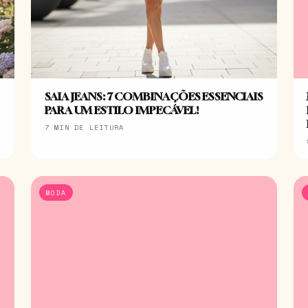
SAIA JEANS: 7 COMBINAÇÕES ESSENCIAIS
PARA UM ESTILO IMPECÁVEL!
7 MIN DE LEITURA
MODA