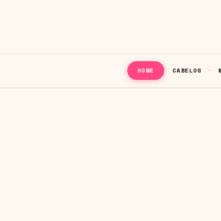
CABELOS
HOME