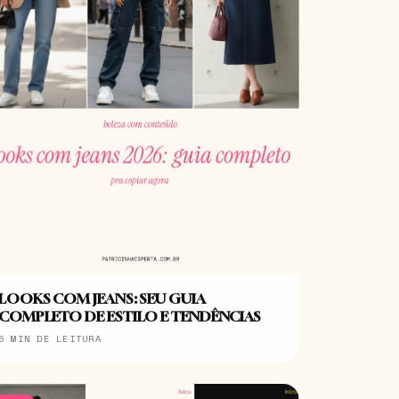
LOOKS COM JEANS: SEU GUIA
COMPLETO DE ESTILO E TENDÊNCIAS
5 MIN DE LEITURA