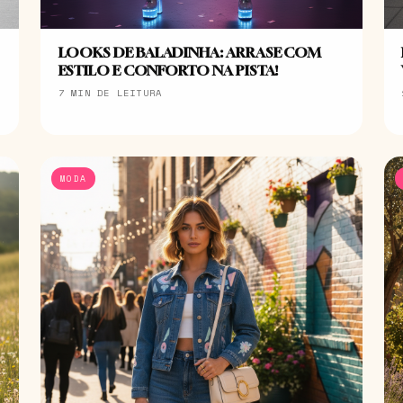
LOOKS DE BALADINHA: ARRASE COM
ESTILO E CONFORTO NA PISTA!
7 MIN DE LEITURA
MODA