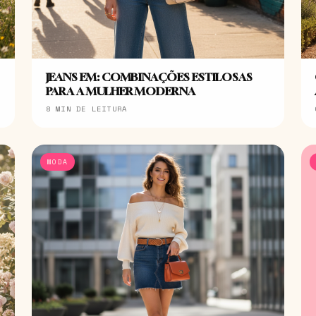
JEANS EM: COMBINAÇÕES ESTILOSAS
PARA A MULHER MODERNA
8 MIN DE LEITURA
MODA