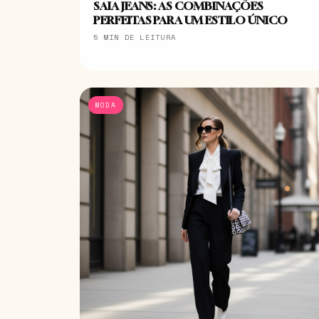
SAIA JEANS: AS COMBINAÇÕES
PERFEITAS PARA UM ESTILO ÚNICO
5 MIN DE LEITURA
MODA