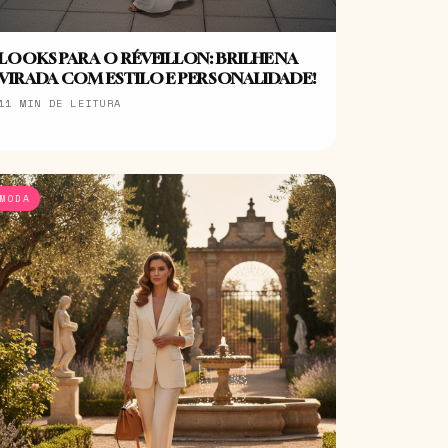
LOOKS PARA O RÉVEILLON: BRILHE NA
VIRADA COM ESTILO E PERSONALIDADE!
11 MIN DE LEITURA
MODA