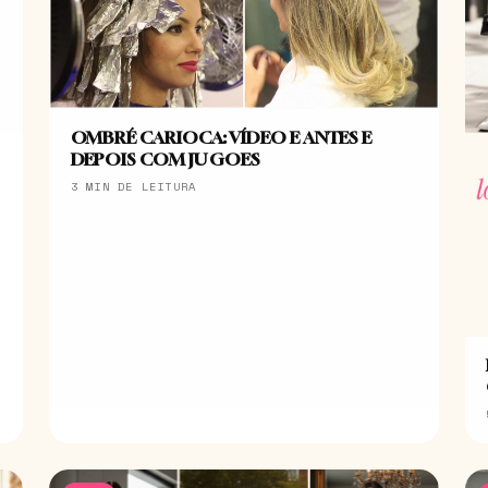
OMBRÉ CARIOCA: VÍDEO E ANTES E
DEPOIS COM JU GOES
3 MIN DE LEITURA