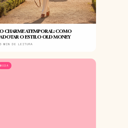
O CHARME ATEMPORAL: COMO
ADOTAR O ESTILO OLD MONEY
6 MIN DE LEITURA
MODA