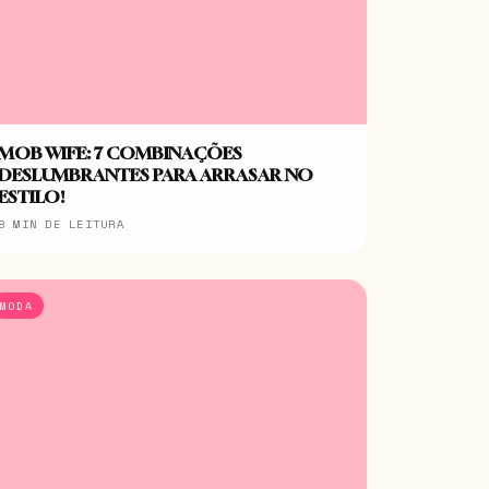
MOB WIFE: 7 COMBINAÇÕES
DESLUMBRANTES PARA ARRASAR NO
ESTILO!
8 MIN DE LEITURA
MODA