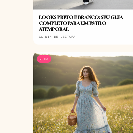
LOOKS PRETO E BRANCO: SEU GUIA
COMPLETO PARA UM ESTILO
ATEMPORAL
11 MIN DE LEITURA
MODA