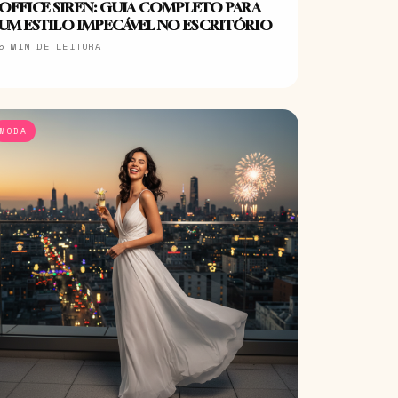
OFFICE SIREN: GUIA COMPLETO PARA
UM ESTILO IMPECÁVEL NO ESCRITÓRIO
5 MIN DE LEITURA
MODA