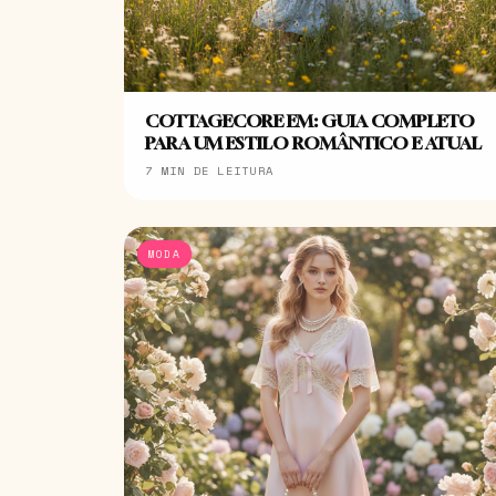
COTTAGECORE EM: GUIA COMPLETO
PARA UM ESTILO ROMÂNTICO E ATUAL
7 MIN DE LEITURA
MODA