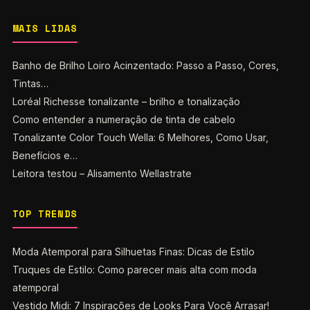
MAIS LIDAS
Banho de Brilho Loiro Acinzentado: Passo a Passo, Cores,
Tintas…
Loréal Richesse tonalizante – brilho e tonalização
Como entender a numeração de tinta de cabelo
Tonalizante Color Touch Wella: 6 Melhores, Como Usar,
Benefícios e…
Leitora testou – Alisamento Wellastrate
TOP TRENDS
Moda Atemporal para Silhuetas Finas: Dicas de Estilo
Truques de Estilo: Como parecer mais alta com moda
atemporal
Vestido Midi: 7 Inspirações de Looks Para Você Arrasar!