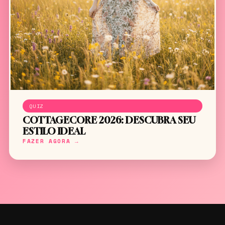
QUIZ
COTTAGECORE 2026: DESCUBRA SEU
ESTILO IDEAL
FAZER AGORA →