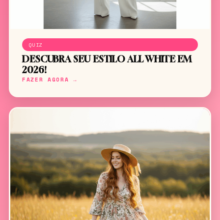
QUIZ
DESCUBRA SEU ESTILO ALL WHITE EM
2026!
FAZER AGORA →