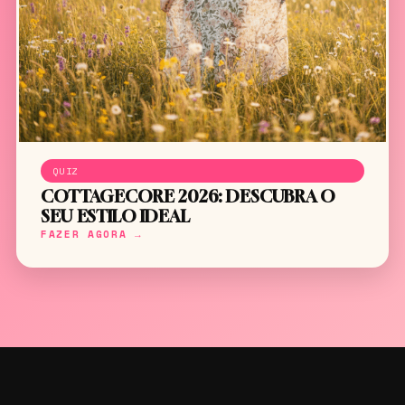
QUIZ
COTTAGECORE 2026: DESCUBRA O
SEU ESTILO IDEAL
FAZER AGORA →