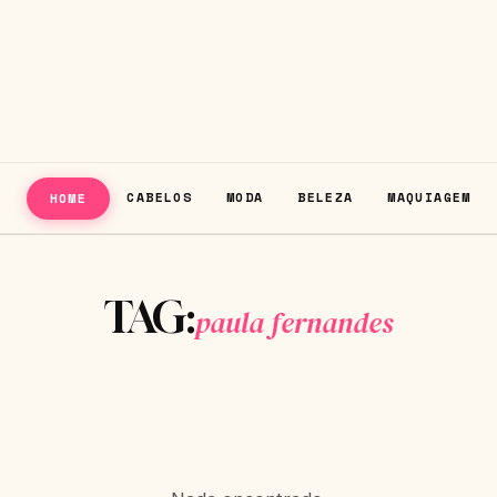
CABELOS
MODA
BELEZA
MAQUIAGEM
HOME
TAG:
paula fernandes