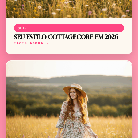
QUIZ
SEU ESTILO COTTAGECORE EM 2026
FAZER AGORA →