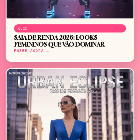
QUIZ
SAIA DE RENDA 2026: LOOKS
FEMININOS QUE VÃO DOMINAR
FAZER AGORA →