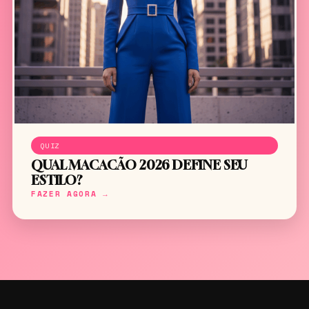
QUIZ
QUAL MACACÃO 2026 DEFINE SEU
ESTILO?
FAZER AGORA →