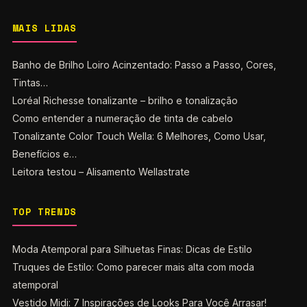
MAIS LIDAS
Banho de Brilho Loiro Acinzentado: Passo a Passo, Cores,
Tintas…
Loréal Richesse tonalizante – brilho e tonalização
Como entender a numeração de tinta de cabelo
Tonalizante Color Touch Wella: 6 Melhores, Como Usar,
Benefícios e…
Leitora testou – Alisamento Wellastrate
TOP TRENDS
Moda Atemporal para Silhuetas Finas: Dicas de Estilo
Truques de Estilo: Como parecer mais alta com moda
atemporal
Vestido Midi: 7 Inspirações de Looks Para Você Arrasar!