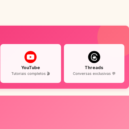
YouTube
Threads
Tutoriais completos 🎬
Conversas exclusivas 💬