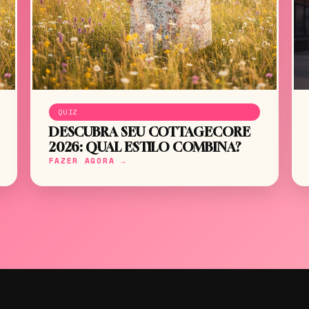
QUIZ
DESCUBRA SEU COTTAGECORE
2026: QUAL ESTILO COMBINA?
FAZER AGORA →