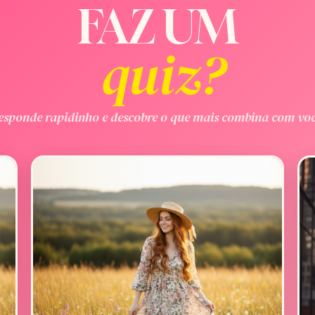
FAZ UM
quiz?
esponde rapidinho e descobre o que mais combina com voc