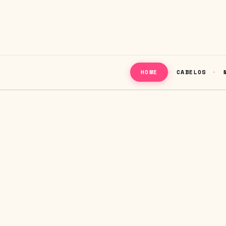
CABELOS
HOME