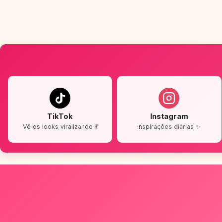
TikTok
Instagram
Vê os looks viralizando 💃
Inspirações diárias ✨