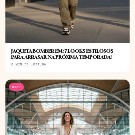
JAQUETA BOMBER EM: 7 LOOKS ESTILOSOS
PARA ARRASAR NA PRÓXIMA TEMPORADA!
6 MIN DE LEITURA
MODA