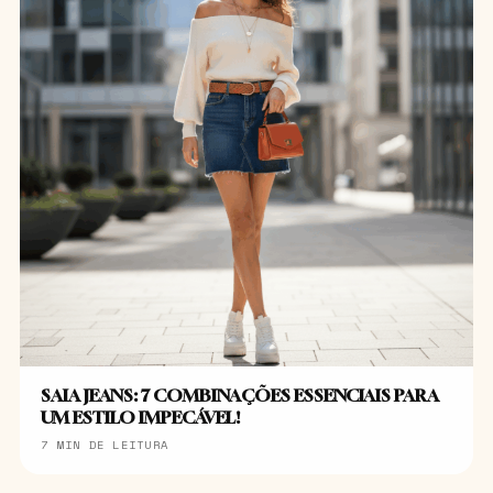
SAIA JEANS: 7 COMBINAÇÕES ESSENCIAIS PARA
UM ESTILO IMPECÁVEL!
7 MIN DE LEITURA