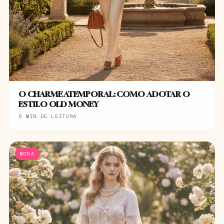
O CHARME ATEMPORAL: COMO ADOTAR O
ESTILO OLD MONEY
6 MIN DE LEITURA
MODA