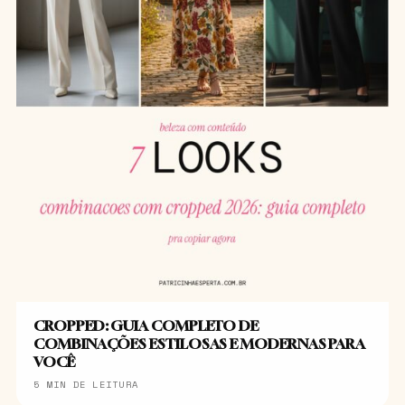
CROPPED: GUIA COMPLETO DE
COMBINAÇÕES ESTILOSAS E MODERNAS PARA
VOCÊ
5 MIN DE LEITURA