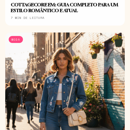
COTTAGECORE EM: GUIA COMPLETO PARA UM
ESTILO ROMÂNTICO E ATUAL
7 MIN DE LEITURA
MODA