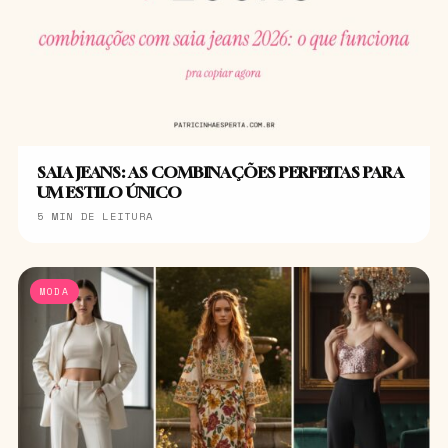
SAIA JEANS: AS COMBINAÇÕES PERFEITAS PARA
UM ESTILO ÚNICO
5 MIN DE LEITURA
MODA