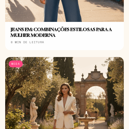
JEANS EM: COMBINAÇÕES ESTILOSAS PARA A
MULHER MODERNA
8 MIN DE LEITURA
MODA