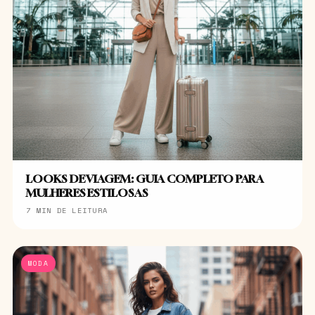
LOOKS DE VIAGEM: GUIA COMPLETO PARA
MULHERES ESTILOSAS
7 MIN DE LEITURA
MODA