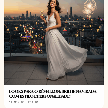
LOOKS PARA O RÉVEILLON: BRILHE NA VIRADA
COM ESTILO E PERSONALIDADE!
11 MIN DE LEITURA