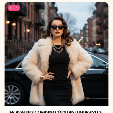
MODA
MOB WIFE: 7 COMBINAÇÕES DESLUMBRANTES