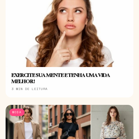
EXERCITE SUA MENTE E TENHA UMA VIDA
MELHOR!
3 MIN DE LEITURA
MODA