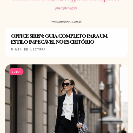
OFFICE SIREN: GUIA COMPLETO PARA UM
ESTILO IMPECÁVEL NO ESCRITÓRIO
5 MIN DE LEITURA
MODA