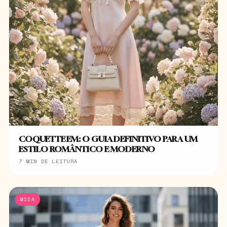
COQUETTE EM: O GUIA DEFINITIVO PARA UM
ESTILO ROMÂNTICO E MODERNO
7 MIN DE LEITURA
MODA