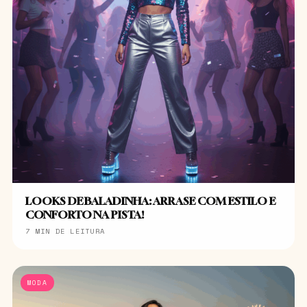
LOOKS DE BALADINHA: ARRASE COM ESTILO E
CONFORTO NA PISTA!
7 MIN DE LEITURA
MODA