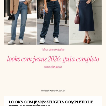
LOOKS COM JEANS: SEU GUIA COMPLETO DE