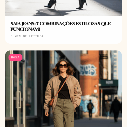
SAIA JEANS: 7 COMBINAÇÕES ESTILOSAS QUE
FUNCIONAM!
8 MIN DE LEITURA
MODA