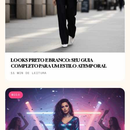
LOOKS PRETO E BRANCO: SEU GUIA
COMPLETO PARA UM ESTILO ATEMPORAL
11 MIN DE LEITURA
MODA