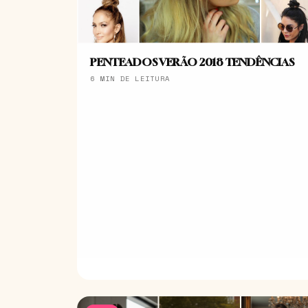
PENTEADOS VERÃO 2018 TENDÊNCIAS
6 MIN DE LEITURA