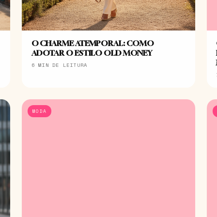
O CHARME ATEMPORAL: COMO
ADOTAR O ESTILO OLD MONEY
6 MIN DE LEITURA
MODA