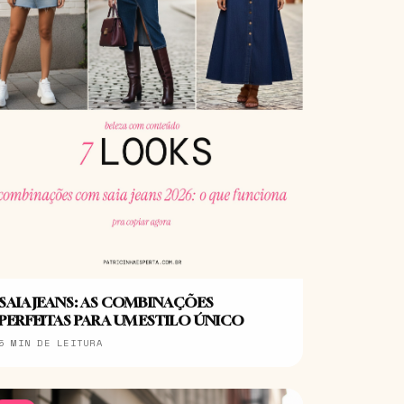
SAIA JEANS: AS COMBINAÇÕES
PERFEITAS PARA UM ESTILO ÚNICO
5 MIN DE LEITURA