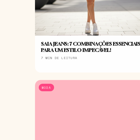
SAIA JEANS: 7 COMBINAÇÕES ESSENCIAI
PARA UM ESTILO IMPECÁVEL!
7 MIN DE LEITURA
MODA