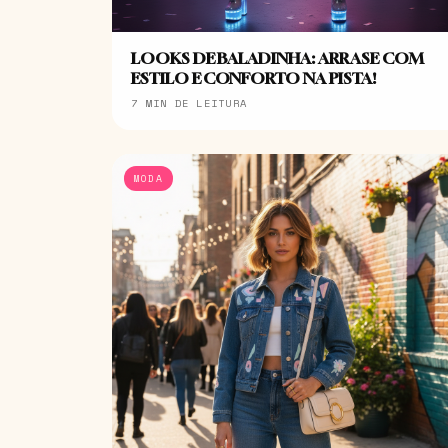
LOOKS DE BALADINHA: ARRASE COM
ESTILO E CONFORTO NA PISTA!
7 MIN DE LEITURA
MODA