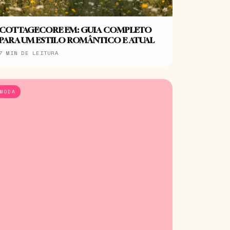
COTTAGECORE EM: GUIA COMPLETO
PARA UM ESTILO ROMÂNTICO E ATUAL
7 MIN DE LEITURA
MODA