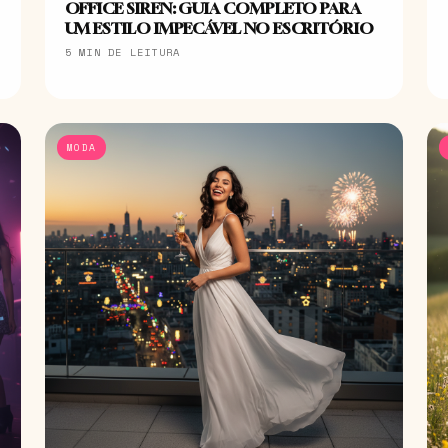
OFFICE SIREN: GUIA COMPLETO PARA
UM ESTILO IMPECÁVEL NO ESCRITÓRIO
5 MIN DE LEITURA
MODA