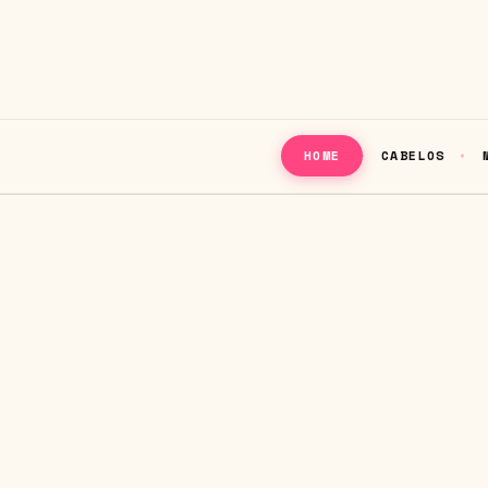
CABELOS
HOME