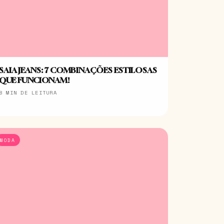
SAIA JEANS: 7 COMBINAÇÕES ESTILOSAS
QUE FUNCIONAM!
8 MIN DE LEITURA
MODA