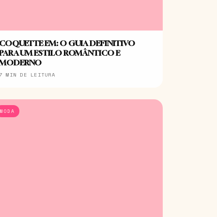
COQUETTE EM: O GUIA DEFINITIVO
PARA UM ESTILO ROMÂNTICO E
MODERNO
7 MIN DE LEITURA
MODA