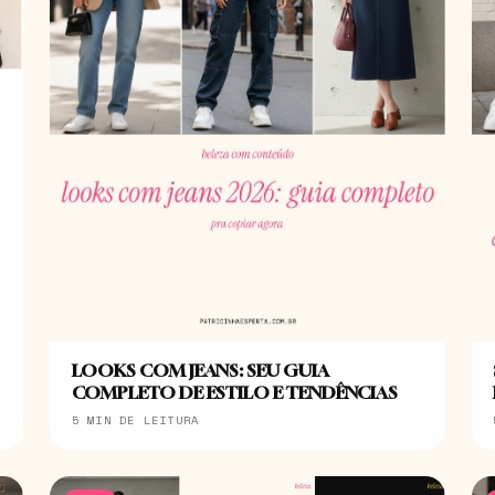
LOOKS COM JEANS: SEU GUIA
COMPLETO DE ESTILO E TENDÊNCIAS
5 MIN DE LEITURA