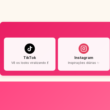
TikTok
Instagram
Vê os looks viralizando 💃
Inspirações diárias ✨