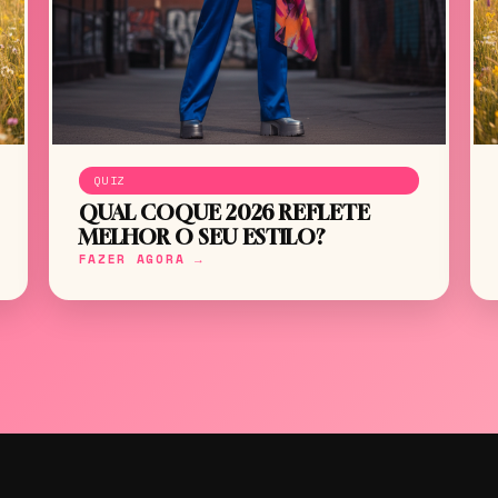
QUIZ
QUAL COQUE 2026 REFLETE
MELHOR O SEU ESTILO?
FAZER AGORA →