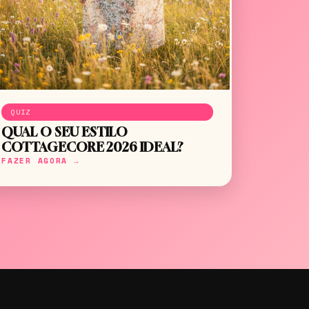
QUIZ
QUAL O SEU ESTILO
COTTAGECORE 2026 IDEAL?
FAZER AGORA →