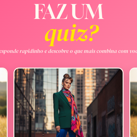
FAZ UM
quiz?
esponde rapidinho e descobre o que mais combina com voc