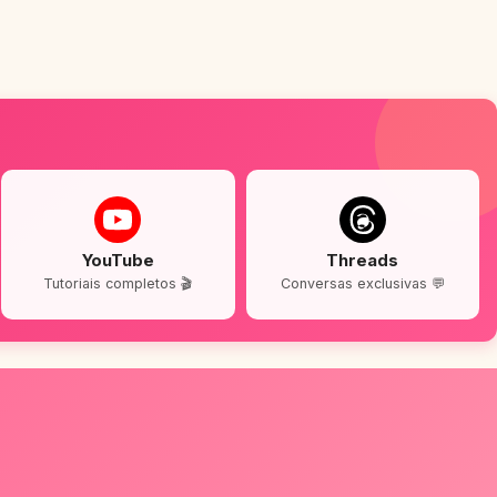
YouTube
Threads
Tutoriais completos 🎬
Conversas exclusivas 💬