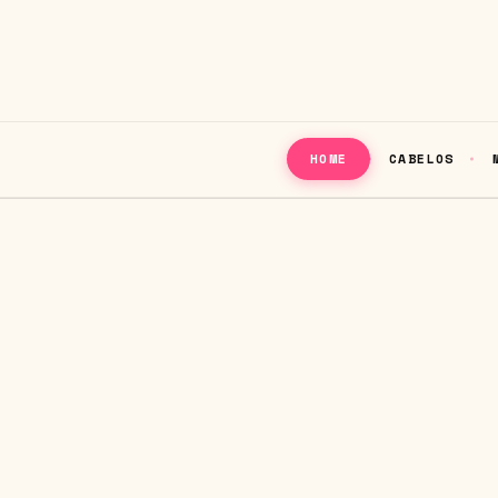
CABELOS
HOME