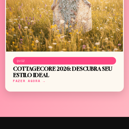
QUIZ
COTTAGECORE 2026: DESCUBRA SEU
ESTILO IDEAL
FAZER AGORA →