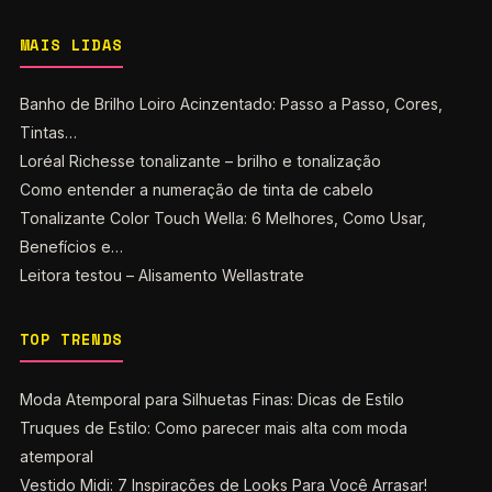
MAIS LIDAS
Banho de Brilho Loiro Acinzentado: Passo a Passo, Cores,
Tintas…
Loréal Richesse tonalizante – brilho e tonalização
Como entender a numeração de tinta de cabelo
Tonalizante Color Touch Wella: 6 Melhores, Como Usar,
Benefícios e…
Leitora testou – Alisamento Wellastrate
TOP TRENDS
Moda Atemporal para Silhuetas Finas: Dicas de Estilo
Truques de Estilo: Como parecer mais alta com moda
atemporal
Vestido Midi: 7 Inspirações de Looks Para Você Arrasar!