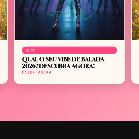
QUIZ
QUAL O SEU VIBE DE BALADA
2026? DESCUBRA AGORA!
FAZER AGORA →