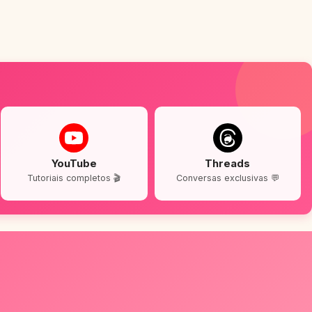
YouTube
Threads
Tutoriais completos 🎬
Conversas exclusivas 💬