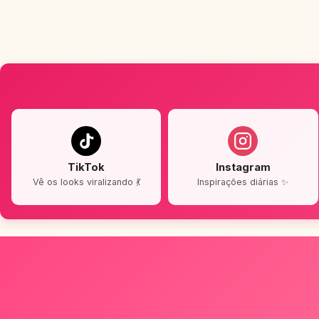
TikTok
Instagram
Vê os looks viralizando 💃
Inspirações diárias ✨