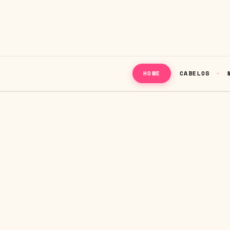
CABELOS
HOME