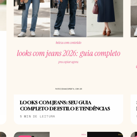
LOOKS COM JEANS: SEU GUIA
COMPLETO DE ESTILO E TENDÊNCIAS
5 MIN DE LEITURA