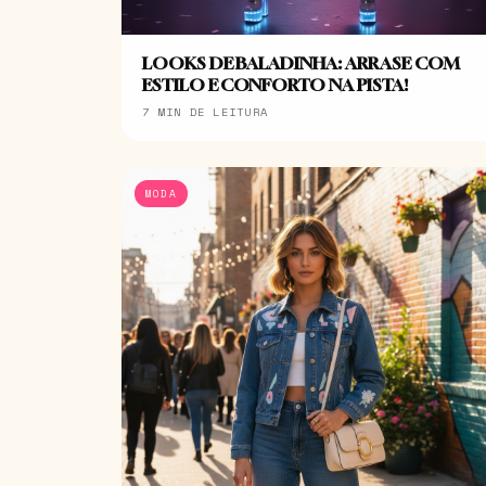
LOOKS DE BALADINHA: ARRASE COM
ESTILO E CONFORTO NA PISTA!
7 MIN DE LEITURA
MODA