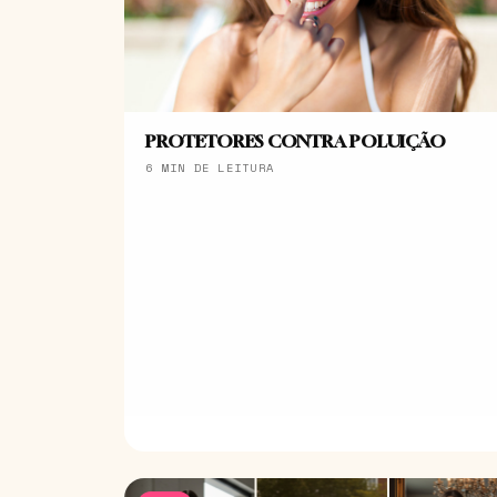
PROTETORES CONTRA POLUIÇÃO
6 MIN DE LEITURA