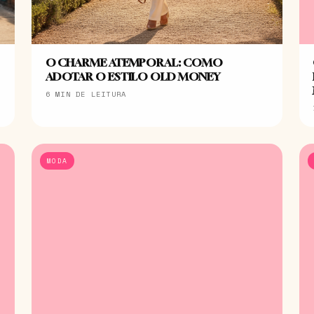
O CHARME ATEMPORAL: COMO
ADOTAR O ESTILO OLD MONEY
6 MIN DE LEITURA
MODA