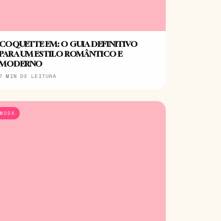
COQUETTE EM: O GUIA DEFINITIVO
PARA UM ESTILO ROMÂNTICO E
MODERNO
7 MIN DE LEITURA
MODA