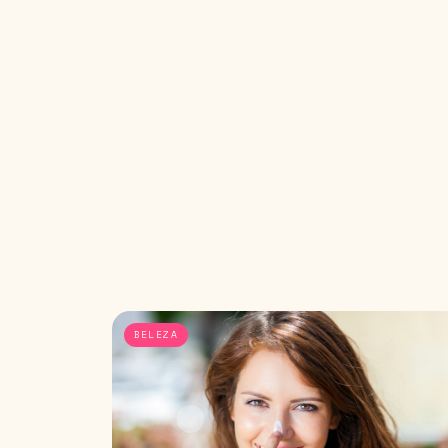
BELEZA