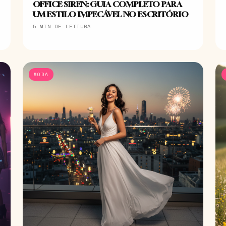
OFFICE SIREN: GUIA COMPLETO PARA
UM ESTILO IMPECÁVEL NO ESCRITÓRIO
5 MIN DE LEITURA
MODA