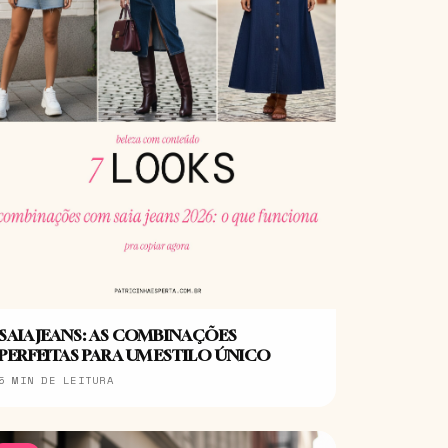
SAIA JEANS: AS COMBINAÇÕES
PERFEITAS PARA UM ESTILO ÚNICO
5 MIN DE LEITURA