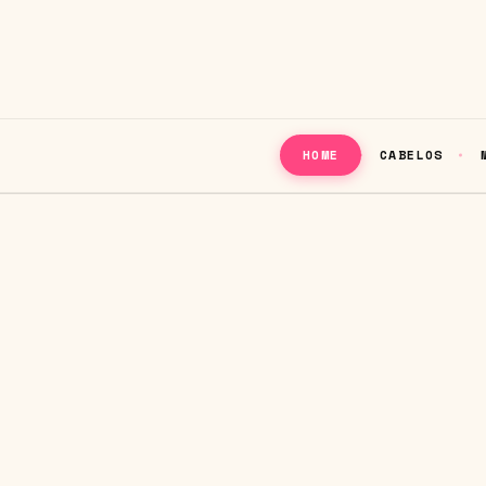
CABELOS
HOME