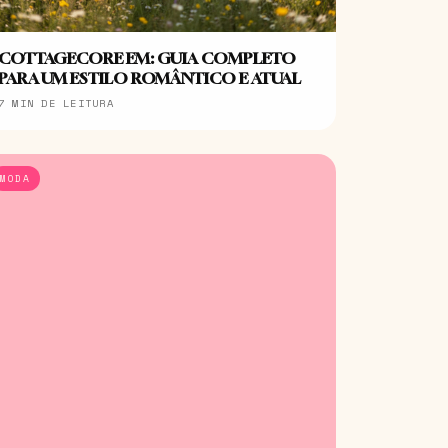
COTTAGECORE EM: GUIA COMPLETO
PARA UM ESTILO ROMÂNTICO E ATUAL
7 MIN DE LEITURA
MODA