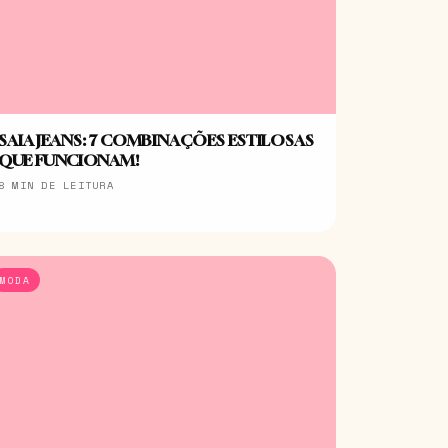
SAIA JEANS: 7 COMBINAÇÕES ESTILOSAS
QUE FUNCIONAM!
8 MIN DE LEITURA
MODA