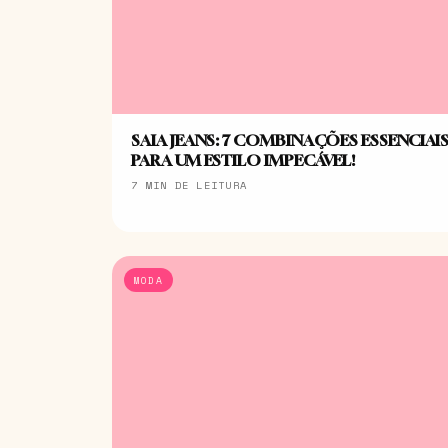
SAIA JEANS: 7 COMBINAÇÕES ESSENCIAI
PARA UM ESTILO IMPECÁVEL!
7 MIN DE LEITURA
MODA