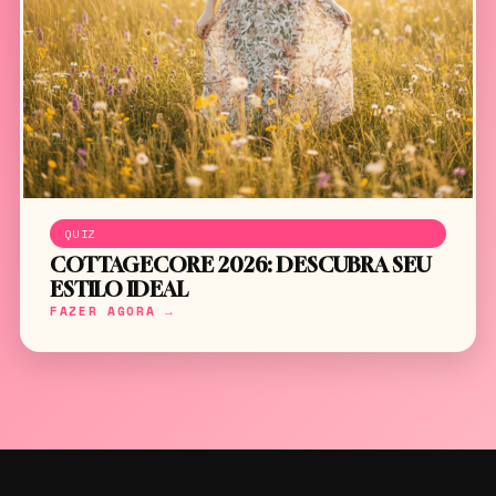
QUIZ
COTTAGECORE 2026: DESCUBRA SEU
ESTILO IDEAL
FAZER AGORA →