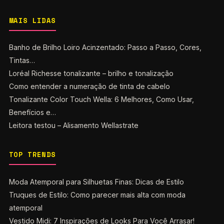
MAIS LIDAS
Banho de Brilho Loiro Acinzentado: Passo a Passo, Cores,
Tintas…
Loréal Richesse tonalizante – brilho e tonalização
Como entender a numeração de tinta de cabelo
Tonalizante Color Touch Wella: 6 Melhores, Como Usar,
Benefícios e…
Leitora testou – Alisamento Wellastrate
TOP TRENDS
Moda Atemporal para Silhuetas Finas: Dicas de Estilo
Truques de Estilo: Como parecer mais alta com moda
atemporal
Vestido Midi: 7 Inspirações de Looks Para Você Arrasar!