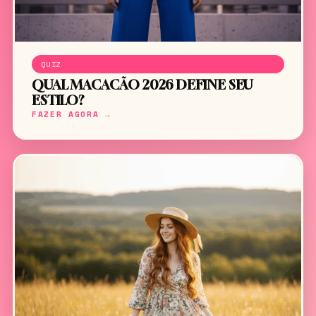
QUIZ
QUAL MACACÃO 2026 DEFINE SEU
ESTILO?
FAZER AGORA →