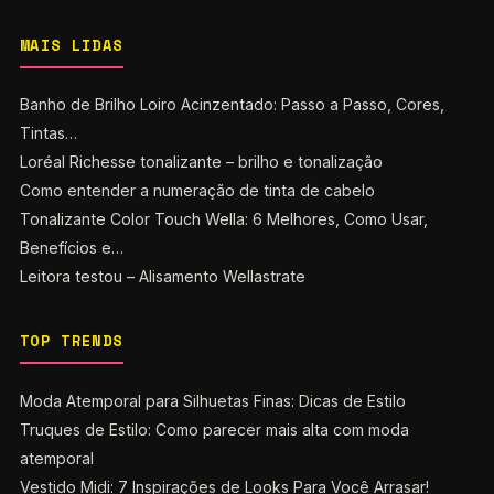
MAIS LIDAS
Banho de Brilho Loiro Acinzentado: Passo a Passo, Cores,
Tintas…
Loréal Richesse tonalizante – brilho e tonalização
Como entender a numeração de tinta de cabelo
Tonalizante Color Touch Wella: 6 Melhores, Como Usar,
Benefícios e…
Leitora testou – Alisamento Wellastrate
TOP TRENDS
Moda Atemporal para Silhuetas Finas: Dicas de Estilo
Truques de Estilo: Como parecer mais alta com moda
atemporal
Vestido Midi: 7 Inspirações de Looks Para Você Arrasar!