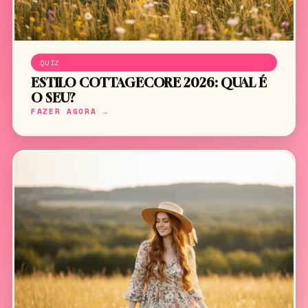
QUIZ
ESTILO COTTAGECORE 2026: QUAL É
O SEU?
FAZER AGORA →