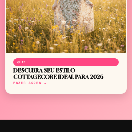
QUIZ
DESCUBRA SEU ESTILO
COTTAGECORE IDEAL PARA 2026
FAZER AGORA →