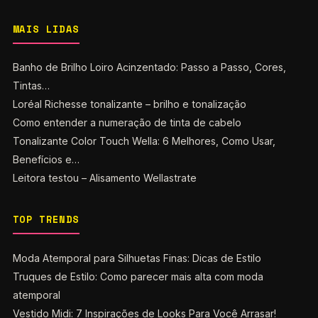
MAIS LIDAS
Banho de Brilho Loiro Acinzentado: Passo a Passo, Cores,
Tintas…
Loréal Richesse tonalizante – brilho e tonalização
Como entender a numeração de tinta de cabelo
Tonalizante Color Touch Wella: 6 Melhores, Como Usar,
Benefícios e…
Leitora testou – Alisamento Wellastrate
TOP TRENDS
Moda Atemporal para Silhuetas Finas: Dicas de Estilo
Truques de Estilo: Como parecer mais alta com moda
atemporal
Vestido Midi: 7 Inspirações de Looks Para Você Arrasar!