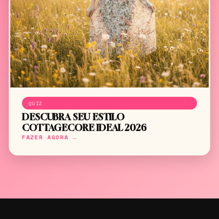
QUIZ
DESCUBRA SEU ESTILO
COTTAGECORE IDEAL 2026
FAZER AGORA →