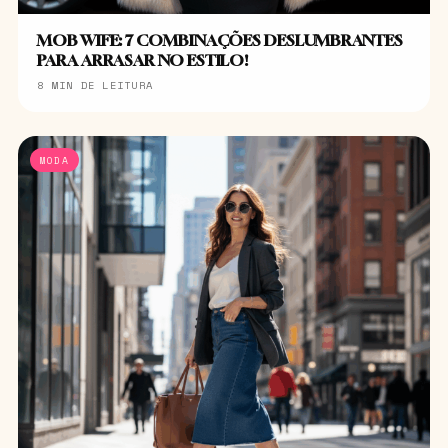
MOB WIFE: 7 COMBINAÇÕES DESLUMBRANTES
PARA ARRASAR NO ESTILO!
8 MIN DE LEITURA
MODA