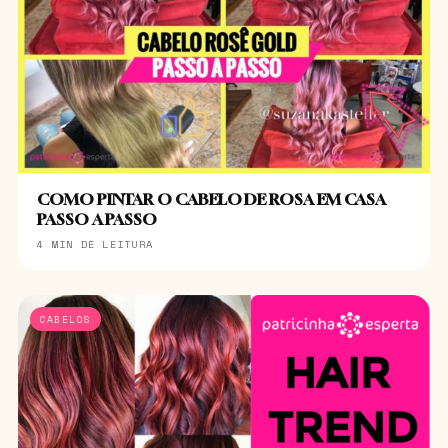
COMO PINTAR O CABELO DE ROSA EM CASA
PASSO A PASSO
4 MIN DE LEITURA
CABELOS