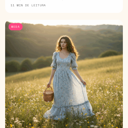
11 MIN DE LEITURA
MODA