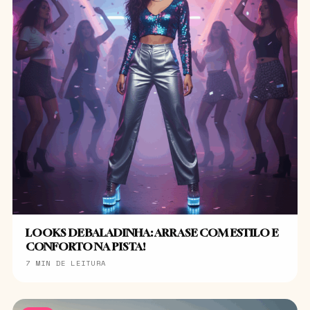
LOOKS DE BALADINHA: ARRASE COM ESTILO E
CONFORTO NA PISTA!
7 MIN DE LEITURA