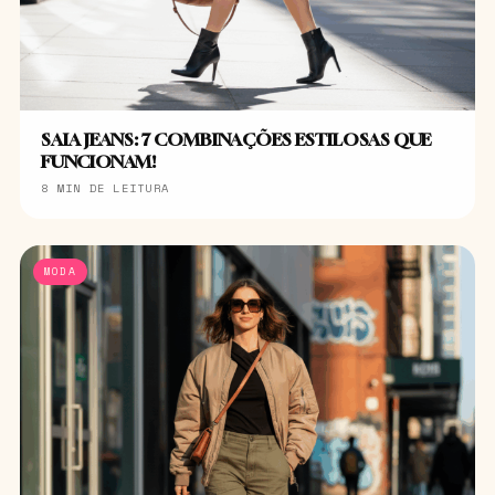
SAIA JEANS: 7 COMBINAÇÕES ESTILOSAS QUE
FUNCIONAM!
8 MIN DE LEITURA
MODA