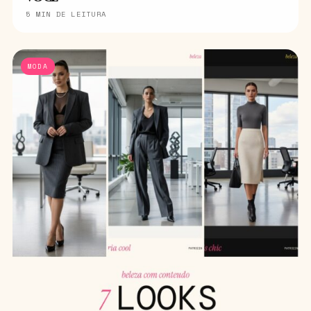
5 MIN DE LEITURA
MODA