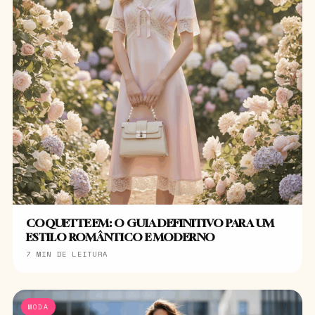
COQUETTE EM: O GUIA DEFINITIVO PARA UM
ESTILO ROMÂNTICO E MODERNO
7 MIN DE LEITURA
MODA