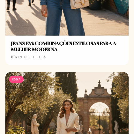
JEANS EM: COMBINAÇÕES ESTILOSAS PARA A
MULHER MODERNA
8 MIN DE LEITURA
MODA