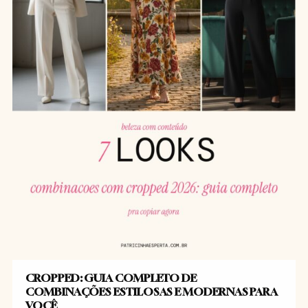
CROPPED: GUIA COMPLETO DE
COMBINAÇÕES ESTILOSAS E MODERNAS PARA
VOCÊ