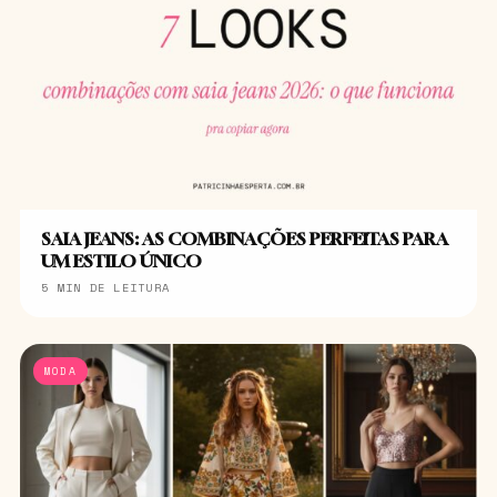
SAIA JEANS: AS COMBINAÇÕES PERFEITAS PARA
UM ESTILO ÚNICO
5 MIN DE LEITURA
MODA