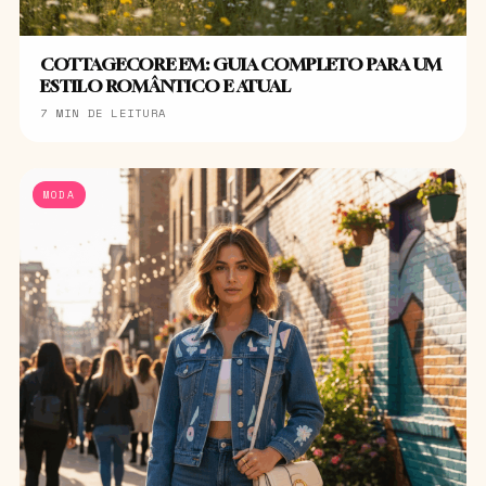
COTTAGECORE EM: GUIA COMPLETO PARA UM
ESTILO ROMÂNTICO E ATUAL
7 MIN DE LEITURA
MODA