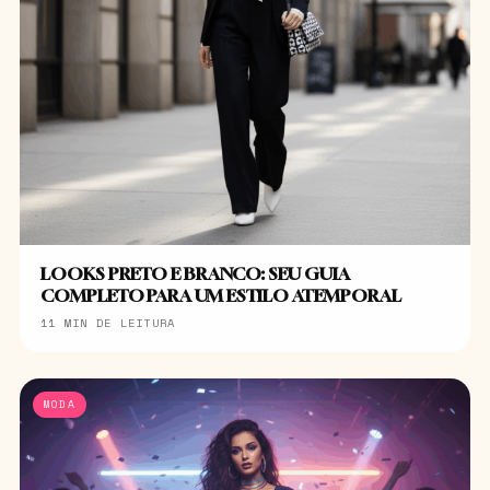
LOOKS PRETO E BRANCO: SEU GUIA
COMPLETO PARA UM ESTILO ATEMPORAL
11 MIN DE LEITURA
MODA