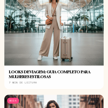
LOOKS DE VIAGEM: GUIA COMPLETO PARA
MULHERES ESTILOSAS
7 MIN DE LEITURA
MODA