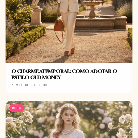
O CHARME ATEMPORAL: COMO ADOTAR O
ESTILO OLD MONEY
6 MIN DE LEITURA
MODA