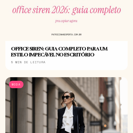
OFFICE SIREN: GUIA COMPLETO PARA UM
ESTILO IMPECÁVEL NO ESCRITÓRIO
5 MIN DE LEITURA
MODA