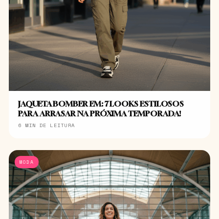
JAQUETA BOMBER EM: 7 LOOKS ESTILOSOS
PARA ARRASAR NA PRÓXIMA TEMPORADA!
6 MIN DE LEITURA
MODA