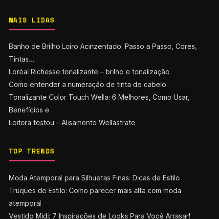
MAIS LIDAS
Banho de Brilho Loiro Acinzentado: Passo a Passo, Cores,
Tintas…
Loréal Richesse tonalizante – brilho e tonalização
Como entender a numeração de tinta de cabelo
Tonalizante Color Touch Wella: 6 Melhores, Como Usar,
Benefícios e…
Leitora testou – Alisamento Wellastrate
TOP TRENDS
Moda Atemporal para Silhuetas Finas: Dicas de Estilo
Truques de Estilo: Como parecer mais alta com moda
atemporal
Vestido Midi: 7 Inspirações de Looks Para Você Arrasar!