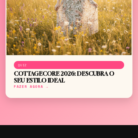
QUIZ
COTTAGECORE 2026: DESCUBRA O
SEU ESTILO IDEAL
FAZER AGORA →