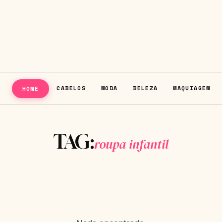
CABELOS
MODA
BELEZA
MAQUIAGEM
HOME
TAG:
roupa infantil