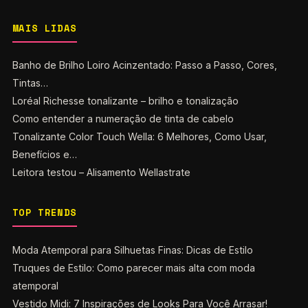
MAIS LIDAS
Banho de Brilho Loiro Acinzentado: Passo a Passo, Cores,
Tintas…
Loréal Richesse tonalizante – brilho e tonalização
Como entender a numeração de tinta de cabelo
Tonalizante Color Touch Wella: 6 Melhores, Como Usar,
Benefícios e…
Leitora testou – Alisamento Wellastrate
TOP TRENDS
Moda Atemporal para Silhuetas Finas: Dicas de Estilo
Truques de Estilo: Como parecer mais alta com moda
atemporal
Vestido Midi: 7 Inspirações de Looks Para Você Arrasar!