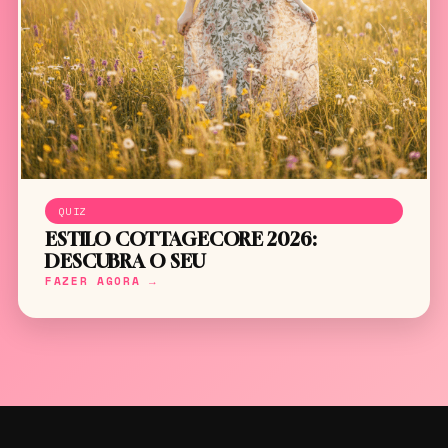
QUIZ
ESTILO COTTAGECORE 2026:
DESCUBRA O SEU
FAZER AGORA →