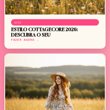
QUIZ
ESTILO COTTAGECORE 2026:
DESCUBRA O SEU
FAZER AGORA →