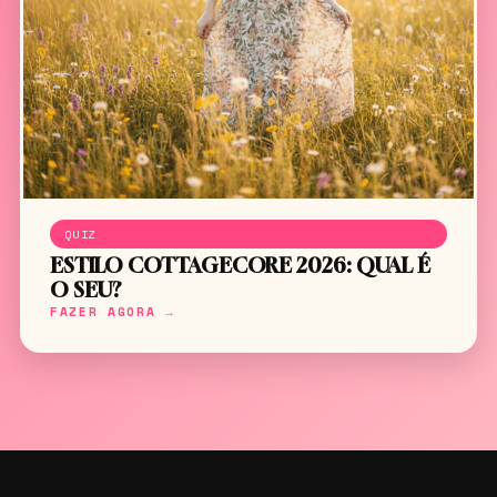
QUIZ
ESTILO COTTAGECORE 2026: QUAL É
O SEU?
FAZER AGORA →