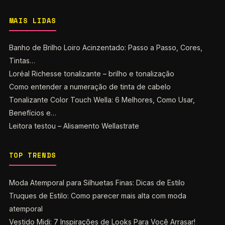
MAIS LIDAS
Banho de Brilho Loiro Acinzentado: Passo a Passo, Cores,
Tintas…
Loréal Richesse tonalizante – brilho e tonalização
Como entender a numeração de tinta de cabelo
Tonalizante Color Touch Wella: 6 Melhores, Como Usar,
Benefícios e…
Leitora testou – Alisamento Wellastrate
TOP TRENDS
Moda Atemporal para Silhuetas Finas: Dicas de Estilo
Truques de Estilo: Como parecer mais alta com moda
atemporal
Vestido Midi: 7 Inspirações de Looks Para Você Arrasar!