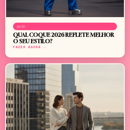
QUIZ
QUAL COQUE 2026 REFLETE MELHOR
O SEU ESTILO?
FAZER AGORA →