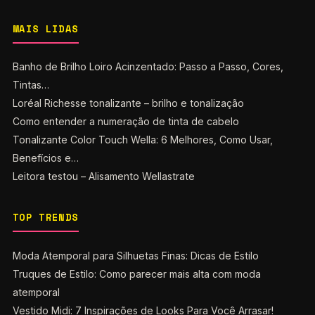
MAIS LIDAS
Banho de Brilho Loiro Acinzentado: Passo a Passo, Cores,
Tintas…
Loréal Richesse tonalizante – brilho e tonalização
Como entender a numeração de tinta de cabelo
Tonalizante Color Touch Wella: 6 Melhores, Como Usar,
Benefícios e…
Leitora testou – Alisamento Wellastrate
TOP TRENDS
Moda Atemporal para Silhuetas Finas: Dicas de Estilo
Truques de Estilo: Como parecer mais alta com moda
atemporal
Vestido Midi: 7 Inspirações de Looks Para Você Arrasar!