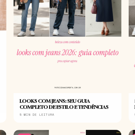
LOOKS COM JEANS: SEU GUIA
COMPLETO DE ESTILO E TENDÊNCIAS
5 MIN DE LEITURA