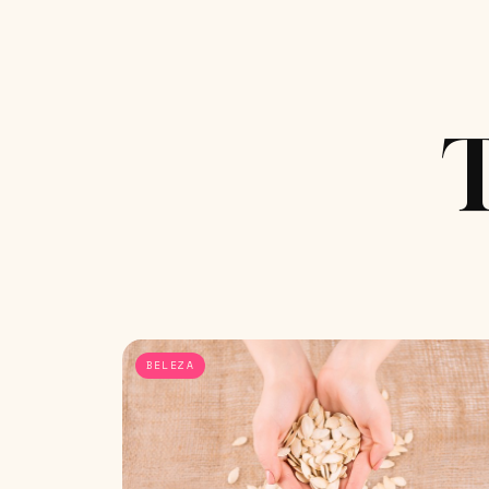
BELEZA