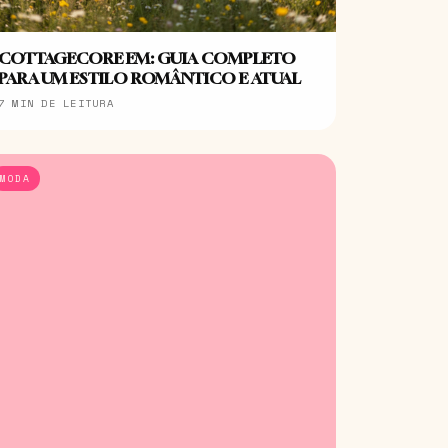
COTTAGECORE EM: GUIA COMPLETO
PARA UM ESTILO ROMÂNTICO E ATUAL
7 MIN DE LEITURA
MODA