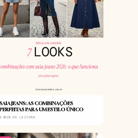
SAIA JEANS: AS COMBINAÇÕES
PERFEITAS PARA UM ESTILO ÚNICO
5 MIN DE LEITURA