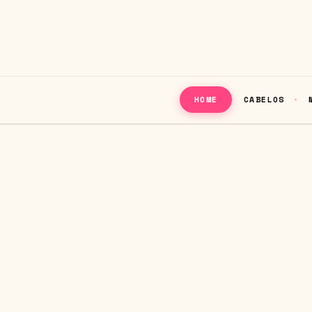
CABELOS
HOME