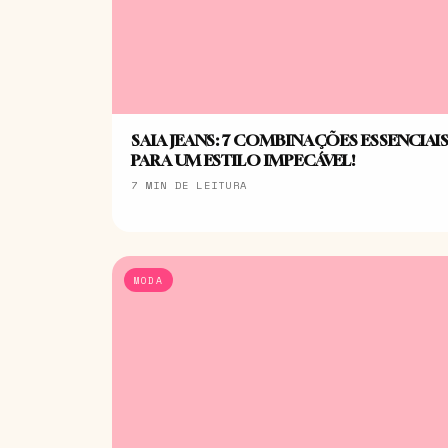
SAIA JEANS: 7 COMBINAÇÕES ESSENCIAI
PARA UM ESTILO IMPECÁVEL!
7 MIN DE LEITURA
MODA