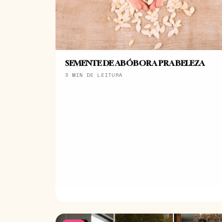
SEMENTE DE ABÓBORA PRA BELEZA
3 MIN DE LEITURA