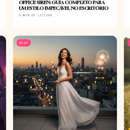
OFFICE SIREN: GUIA COMPLETO PARA
UM ESTILO IMPECÁVEL NO ESCRITÓRIO
5 MIN DE LEITURA
MODA