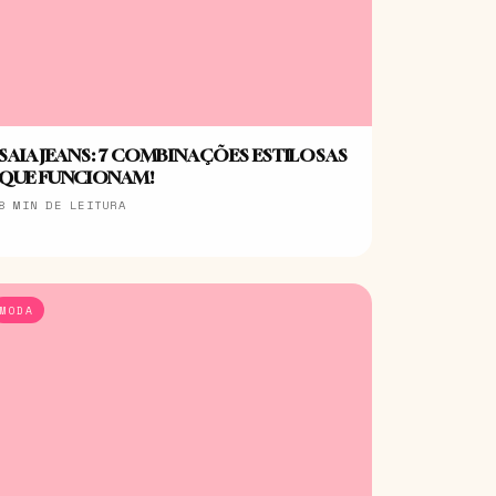
SAIA JEANS: 7 COMBINAÇÕES ESTILOSAS
QUE FUNCIONAM!
8 MIN DE LEITURA
MODA