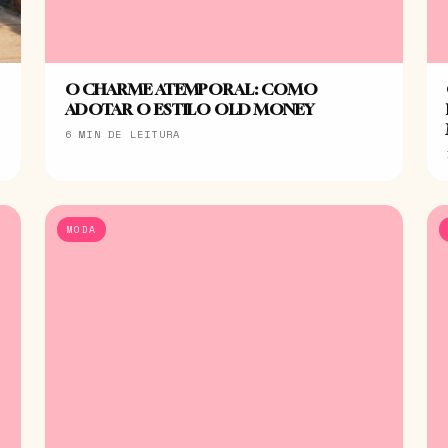
O CHARME ATEMPORAL: COMO
ADOTAR O ESTILO OLD MONEY
6 MIN DE LEITURA
MODA