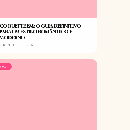
COQUETTE EM: O GUIA DEFINITIVO
PARA UM ESTILO ROMÂNTICO E
MODERNO
7 MIN DE LEITURA
MODA