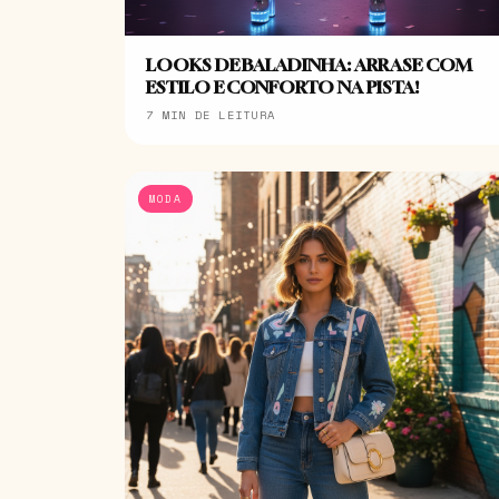
LOOKS DE BALADINHA: ARRASE COM
ESTILO E CONFORTO NA PISTA!
7 MIN DE LEITURA
MODA