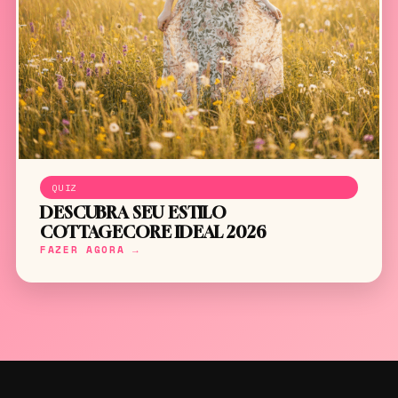
QUIZ
DESCUBRA SEU ESTILO
COTTAGECORE IDEAL 2026
FAZER AGORA →