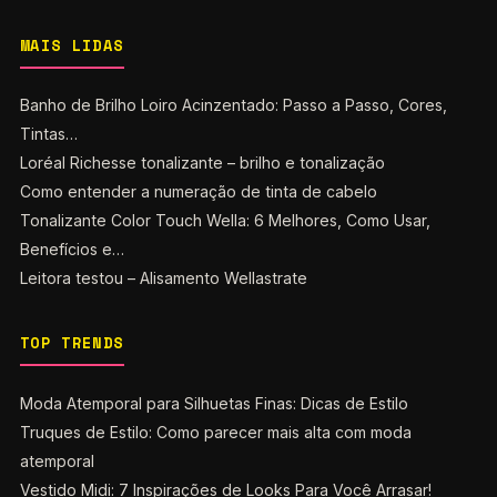
MAIS LIDAS
Banho de Brilho Loiro Acinzentado: Passo a Passo, Cores,
Tintas…
Loréal Richesse tonalizante – brilho e tonalização
Como entender a numeração de tinta de cabelo
Tonalizante Color Touch Wella: 6 Melhores, Como Usar,
Benefícios e…
Leitora testou – Alisamento Wellastrate
TOP TRENDS
Moda Atemporal para Silhuetas Finas: Dicas de Estilo
Truques de Estilo: Como parecer mais alta com moda
atemporal
Vestido Midi: 7 Inspirações de Looks Para Você Arrasar!