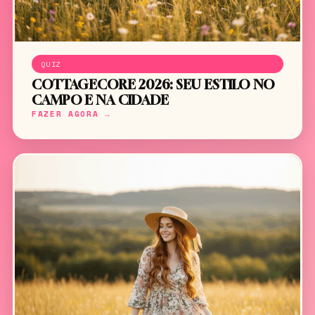
QUIZ
COTTAGECORE 2026: SEU ESTILO NO
CAMPO E NA CIDADE
FAZER AGORA →