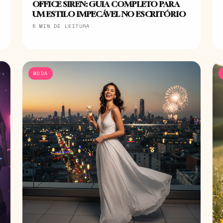
OFFICE SIREN: GUIA COMPLETO PARA
UM ESTILO IMPECÁVEL NO ESCRITÓRIO
5 MIN DE LEITURA
MODA