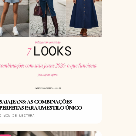
SAIA JEANS: AS COMBINAÇÕES
PERFEITAS PARA UM ESTILO ÚNICO
5 MIN DE LEITURA