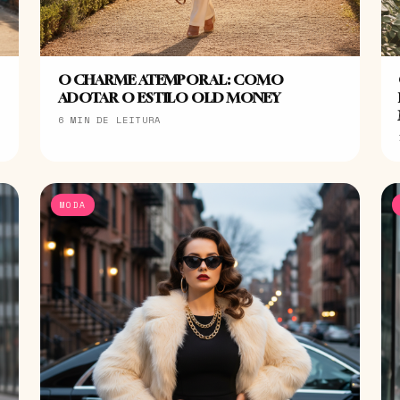
O CHARME ATEMPORAL: COMO
ADOTAR O ESTILO OLD MONEY
6 MIN DE LEITURA
MODA