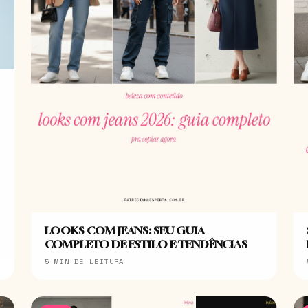
LOOKS COM JEANS: SEU GUIA
COMPLETO DE ESTILO E TENDÊNCIAS
5 MIN DE LEITURA