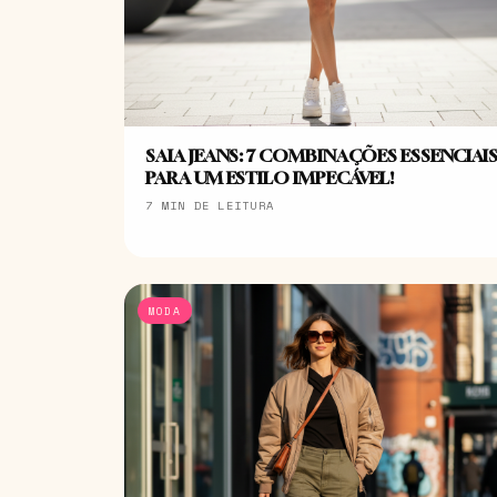
SAIA JEANS: 7 COMBINAÇÕES ESSENCIAI
PARA UM ESTILO IMPECÁVEL!
7 MIN DE LEITURA
MODA