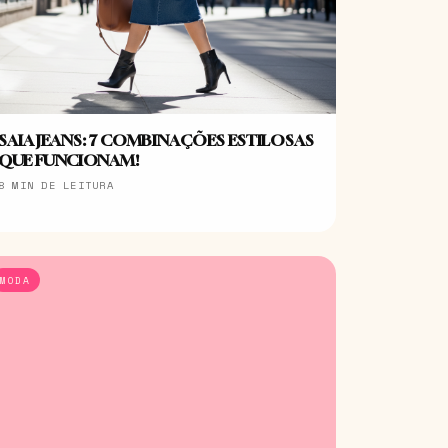
SAIA JEANS: 7 COMBINAÇÕES ESTILOSAS
QUE FUNCIONAM!
8 MIN DE LEITURA
MODA