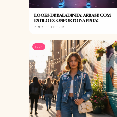
LOOKS DE BALADINHA: ARRASE COM
ESTILO E CONFORTO NA PISTA!
7 MIN DE LEITURA
MODA