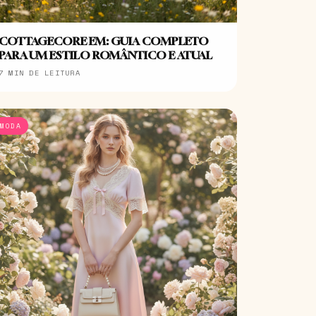
COTTAGECORE EM: GUIA COMPLETO
PARA UM ESTILO ROMÂNTICO E ATUAL
7 MIN DE LEITURA
MODA