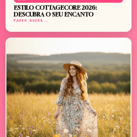
ESTILO COTTAGECORE 2026:
DESCUBRA O SEU ENCANTO
FAZER AGORA →