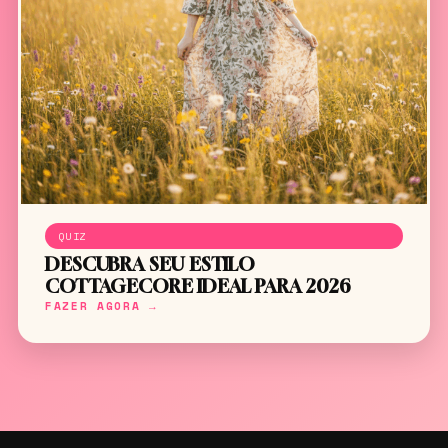
QUIZ
DESCUBRA SEU ESTILO
COTTAGECORE IDEAL PARA 2026
FAZER AGORA →