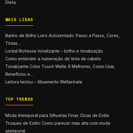
Dieta
MAIS LIDAS
Banho de Brilho Loiro Acinzentado: Passo a Passo, Cores,
Tintas…
Loréal Richesse tonalizante – brilho e tonalização
Como entender a numeração de tinta de cabelo
Tonalizante Color Touch Wella: 6 Melhores, Como Usar,
Benefícios e…
Leitora testou – Alisamento Wellastrate
TOP TRENDS
Moda Atemporal para Silhuetas Finas: Dicas de Estilo
Truques de Estilo: Como parecer mais alta com moda
atemporal