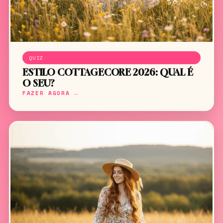
QUIZ
ESTILO COTTAGECORE 2026: QUAL É
O SEU?
FAZER AGORA →