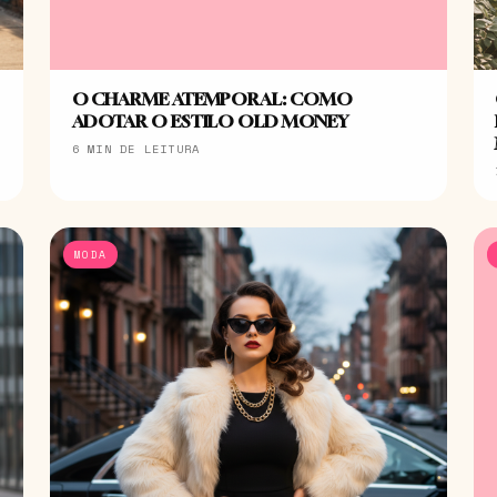
O CHARME ATEMPORAL: COMO
ADOTAR O ESTILO OLD MONEY
6 MIN DE LEITURA
MODA