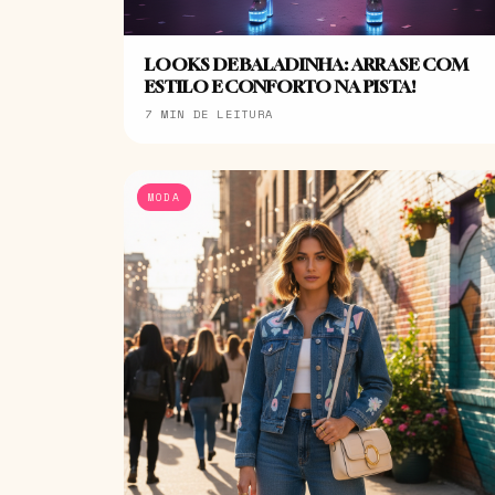
LOOKS DE BALADINHA: ARRASE COM
ESTILO E CONFORTO NA PISTA!
7 MIN DE LEITURA
MODA