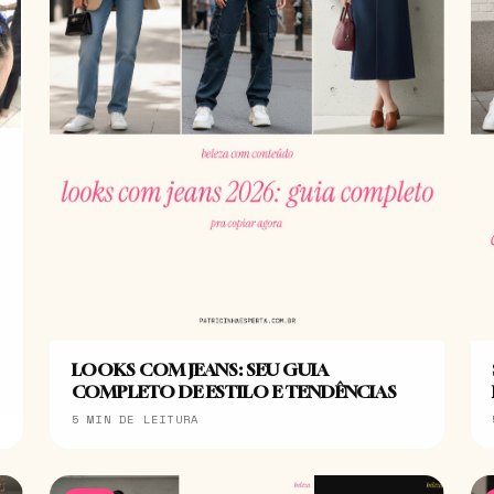
LOOKS COM JEANS: SEU GUIA
COMPLETO DE ESTILO E TENDÊNCIAS
5 MIN DE LEITURA