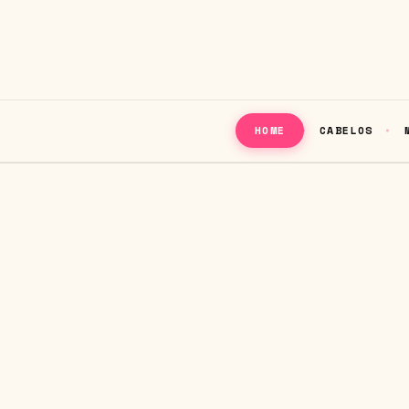
CABELOS
HOME