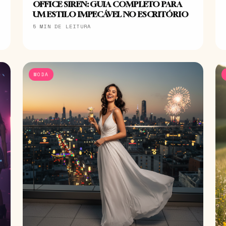
OFFICE SIREN: GUIA COMPLETO PARA
UM ESTILO IMPECÁVEL NO ESCRITÓRIO
5 MIN DE LEITURA
MODA