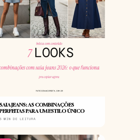
SAIA JEANS: AS COMBINAÇÕES
PERFEITAS PARA UM ESTILO ÚNICO
5 MIN DE LEITURA