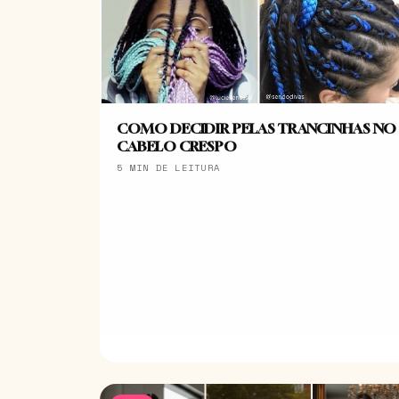
COMO DECIDIR PELAS TRANCINHAS NO
CABELO CRESPO
5 MIN DE LEITURA