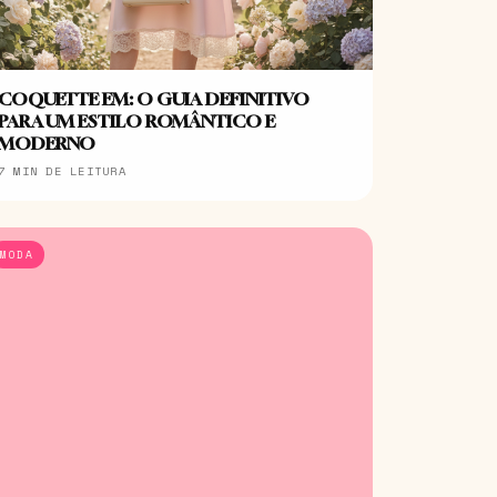
COQUETTE EM: O GUIA DEFINITIVO
PARA UM ESTILO ROMÂNTICO E
MODERNO
7 MIN DE LEITURA
MODA