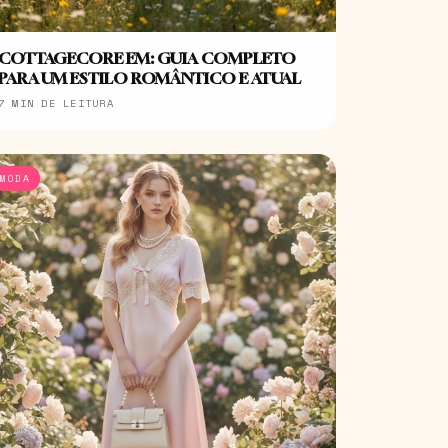
COTTAGECORE EM: GUIA COMPLETO
PARA UM ESTILO ROMÂNTICO E ATUAL
7 MIN DE LEITURA
MODA