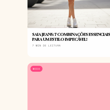
SAIA JEANS: 7 COMBINAÇÕES ESSENCIAI
PARA UM ESTILO IMPECÁVEL!
7 MIN DE LEITURA
MODA