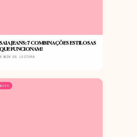
SAIA JEANS: 7 COMBINAÇÕES ESTILOSAS
QUE FUNCIONAM!
8 MIN DE LEITURA
MODA