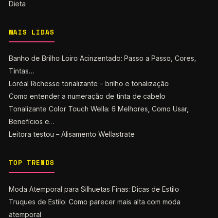
Dieta
MAIS LIDAS
Banho de Brilho Loiro Acinzentado: Passo a Passo, Cores,
Tintas…
Loréal Richesse tonalizante – brilho e tonalização
Como entender a numeração de tinta de cabelo
Tonalizante Color Touch Wella: 6 Melhores, Como Usar,
Benefícios e…
Leitora testou – Alisamento Wellastrate
TOP TRENDS
Moda Atemporal para Silhuetas Finas: Dicas de Estilo
Truques de Estilo: Como parecer mais alta com moda
atemporal