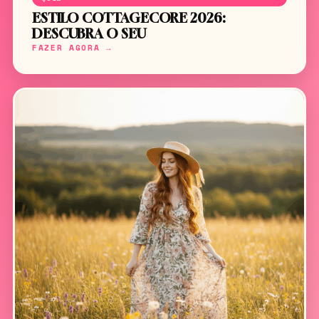
ESTILO COTTAGECORE 2026:
DESCUBRA O SEU
FAZER AGORA →