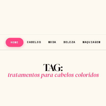
CABELOS
MODA
BELEZA
MAQUIAGEM
HOME
TAG:
tratamentos para cabelos coloridos