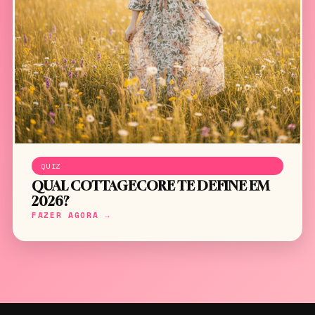
QUIZ
QUAL COTTAGECORE TE DEFINE EM
2026?
FAZER AGORA →