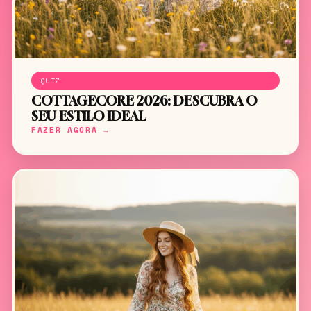
QUIZ
COTTAGECORE 2026: DESCUBRA O
SEU ESTILO IDEAL
FAZER AGORA →