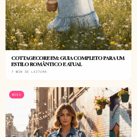
COTTAGECORE EM: GUIA COMPLETO PARA UM
ESTILO ROMÂNTICO E ATUAL
7 MIN DE LEITURA
MODA