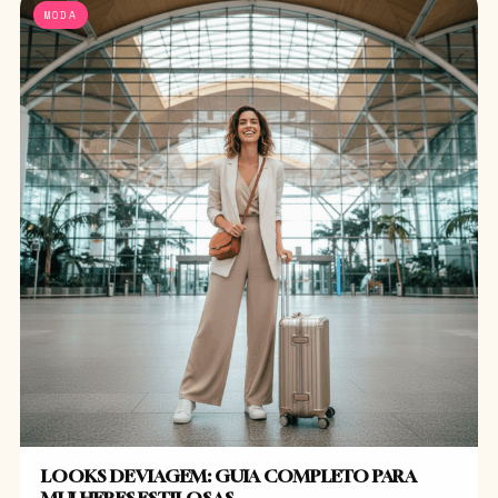
MODA
LOOKS DE VIAGEM: GUIA COMPLETO PARA
MULHERES ESTILOSAS