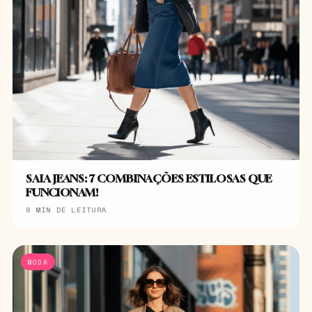
SAIA JEANS: 7 COMBINAÇÕES ESTILOSAS QUE
FUNCIONAM!
8 MIN DE LEITURA
MODA