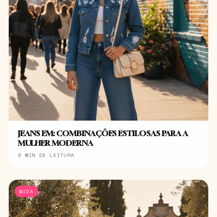
JEANS EM: COMBINAÇÕES ESTILOSAS PARA A
MULHER MODERNA
8 MIN DE LEITURA
MODA