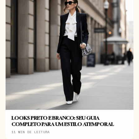
LOOKS PRETO E BRANCO: SEU GUIA
COMPLETO PARA UM ESTILO ATEMPORAL
11 MIN DE LEITURA