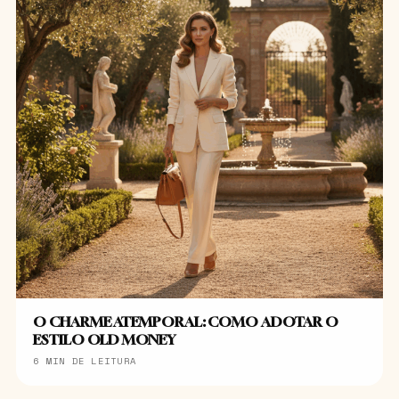
O CHARME ATEMPORAL: COMO ADOTAR O
ESTILO OLD MONEY
6 MIN DE LEITURA