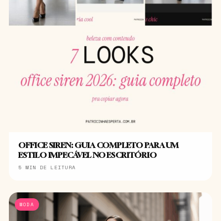
OFFICE SIREN: GUIA COMPLETO PARA UM
ESTILO IMPECÁVEL NO ESCRITÓRIO
5 MIN DE LEITURA
MODA