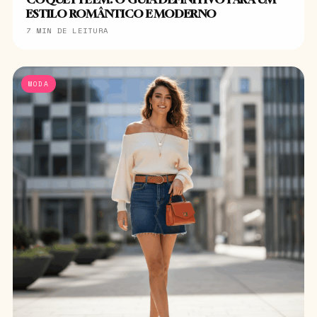
ESTILO ROMÂNTICO E MODERNO
7 MIN DE LEITURA
MODA