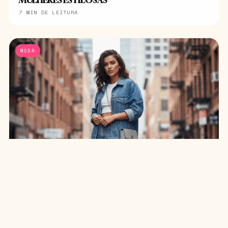
7 MIN DE LEITURA
MODA