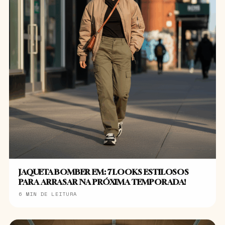
JAQUETA BOMBER EM: 7 LOOKS ESTILOSOS
PARA ARRASAR NA PRÓXIMA TEMPORADA!
6 MIN DE LEITURA