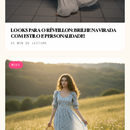
LOOKS PARA O RÉVEILLON: BRILHE NA VIRADA
COM ESTILO E PERSONALIDADE!
11 MIN DE LEITURA
MODA