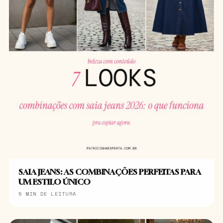
SAIA JEANS: AS COMBINAÇÕES PERFEITAS PARA
UM ESTILO ÚNICO
5 MIN DE LEITURA