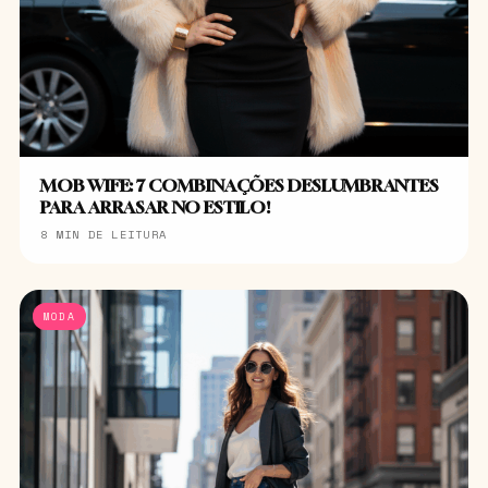
MOB WIFE: 7 COMBINAÇÕES DESLUMBRANTES
PARA ARRASAR NO ESTILO!
8 MIN DE LEITURA
MODA