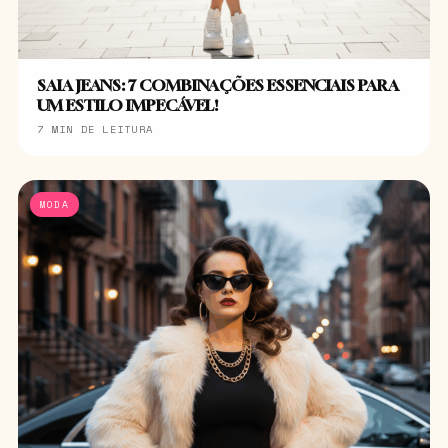
SAIA JEANS: 7 COMBINAÇÕES ESSENCIAIS PARA
UM ESTILO IMPECÁVEL!
7 MIN DE LEITURA
MODA