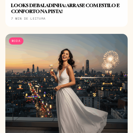
LOOKS DE BALADINHA: ARRASE COM ESTILO E
CONFORTO NA PISTA!
7 MIN DE LEITURA
MODA