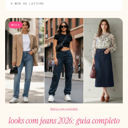
5 MIN DE LEITURA
MODA