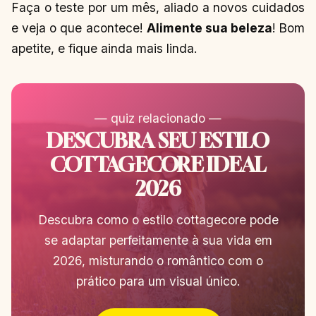
Faça o teste por um mês, aliado a novos cuidados
e veja o que acontece!
Alimente sua beleza
!
Bom
apetite, e fique ainda mais linda.
— quiz relacionado —
DESCUBRA SEU ESTILO
COTTAGECORE IDEAL
2026
Descubra como o estilo cottagecore pode
se adaptar perfeitamente à sua vida em
2026, misturando o romântico com o
prático para um visual único.