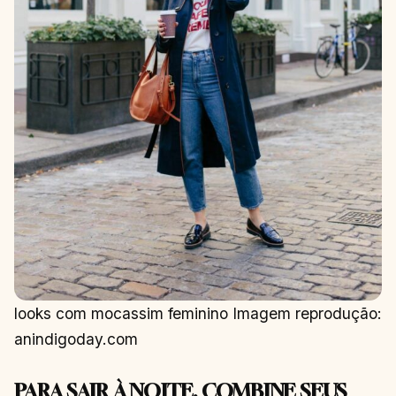
looks com mocassim feminino Imagem reprodução:
anindigoday.com
PARA SAIR À NOITE, COMBINE SEUS