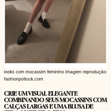
looks com mocassim feminino Imagem reprodução:
fashionpotluck.com
CRIE UM VISUAL ELEGANTE
COMBINANDO SEUS MOCASSINS COM
CALÇAS LARGAS E UMA BLUSA DE