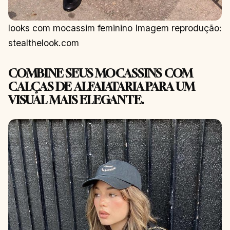
looks com mocassim feminino Imagem reprodução:
stealthelook.com
COMBINE SEUS MOCASSINS COM
CALÇAS DE ALFAIATARIA PARA UM
VISUAL MAIS ELEGANTE.