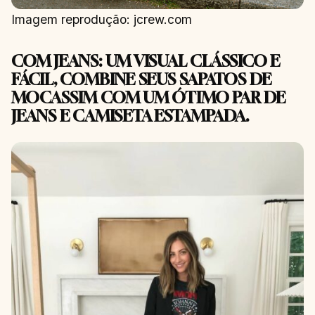
Imagem reprodução: jcrew.com
COM JEANS: UM VISUAL CLÁSSICO E
FÁCIL, COMBINE SEUS SAPATOS DE
MOCASSIM COM UM ÓTIMO PAR DE
JEANS E CAMISETA ESTAMPADA.