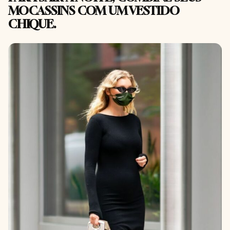
MOCASSINS COM UM VESTIDO
CHIQUE.