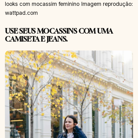
looks com mocassim feminino Imagem reprodução:
wattpad.com
USE SEUS MOCASSINS COM UMA
CAMISETA E JEANS.