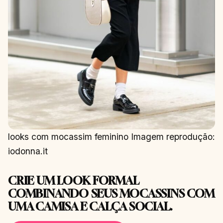
looks com mocassim feminino Imagem reprodução:
iodonna.it
CRIE UM LOOK FORMAL
COMBINANDO SEUS MOCASSINS COM
UMA CAMISA E CALÇA SOCIAL.