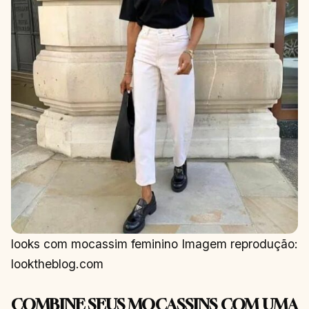
looks com mocassim feminino Imagem reprodução:
looktheblog.com
COMBINE SEUS MOCASSINS COM UMA