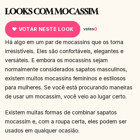
LOOKS COM MOCASSIM
♥ VOTAR NESTE LOOK
0
votos
Há algo em um par de mocassins que os torna
irresistíveis. Eles são confortáveis, elegantes e
versáteis. E embora os mocassins sejam
normalmente considerados sapatos masculinos,
existem muitos mocassins femininos e estilosos
para mulheres. Se você está procurando maneiras
de usar um mocassim, você veio ao lugar certo.
Existem muitas formas de combinar sapatos
mocassim e, com a roupa certa, eles podem ser
usados em qualquer ocasião.