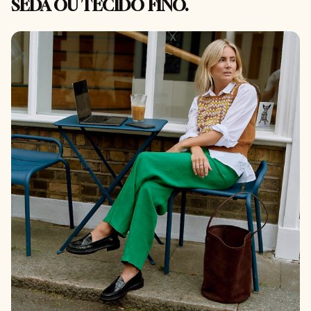
SEDA OU TECIDO FINO.