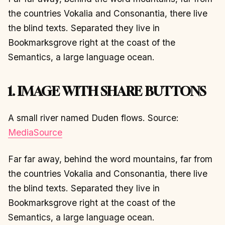
the countries Vokalia and Consonantia, there live
the blind texts. Separated they live in
Bookmarksgrove right at the coast of the
Semantics, a large language ocean.
1. IMAGE WITH SHARE BUTTONS
A small river named Duden flows. Source:
MediaSource
Far far away, behind the word mountains, far from
the countries Vokalia and Consonantia, there live
the blind texts. Separated they live in
Bookmarksgrove right at the coast of the
Semantics, a large language ocean.