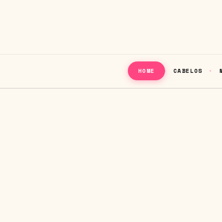
CABELOS
HOME