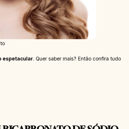
to
 espetacular
. Quer saber mais? Então confira tudo