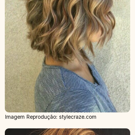
Imagem Reprodução: stylecraze.com