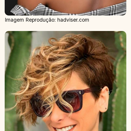
Imagem Reprodução: hadviser.com