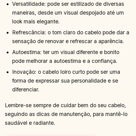
Versatilidade: pode ser estilizado de diversas
maneiras, desde um visual despojado até um
look mais elegante.
Refrescância: o tom claro do cabelo pode dar a
sensação de renovar e refrescar a aparência.
Autoestima: ter um visual diferente e bonito
pode melhorar a autoestima e a confiança.
Inovação: o cabelo loiro curto pode ser uma
forma de expressar sua personalidade e se
diferenciar.
Lembre-se sempre de cuidar bem do seu cabelo,
seguindo as dicas de manutenção, para mantê-lo
saudável e radiante.