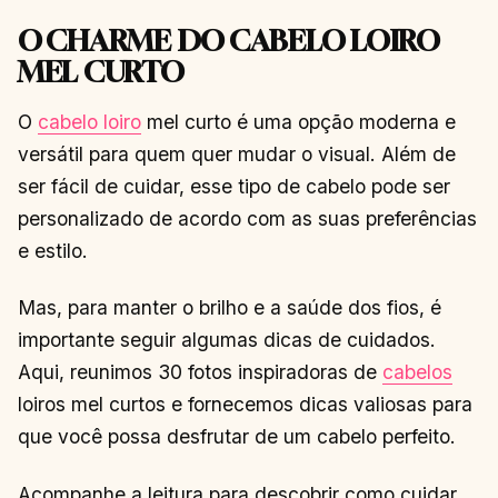
O CHARME DO CABELO LOIRO
MEL CURTO
O
cabelo loiro
mel curto é uma opção moderna e
versátil para quem quer mudar o visual. Além de
ser fácil de cuidar, esse tipo de cabelo pode ser
personalizado de acordo com as suas preferências
e estilo.
Mas, para manter o brilho e a saúde dos fios, é
importante seguir algumas dicas de cuidados.
Aqui, reunimos 30 fotos inspiradoras de
cabelos
loiros mel curtos e fornecemos dicas valiosas para
que você possa desfrutar de um cabelo perfeito.
Acompanhe a leitura para descobrir como cuidar