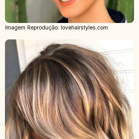
Imagem Reprodução: lovehairstyles.com