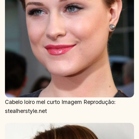
Cabelo loiro mel curto Imagem Reprodução:
stealherstyle.net