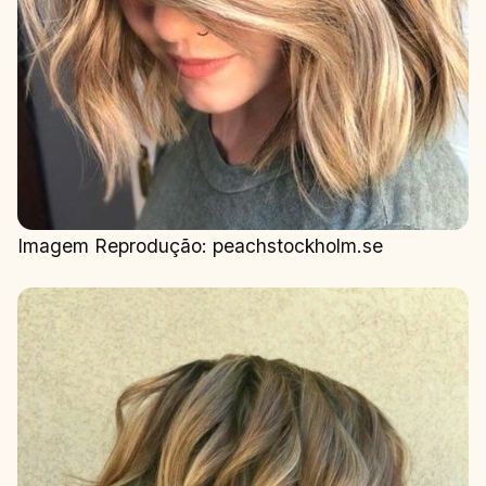
Imagem Reprodução: peachstockholm.se