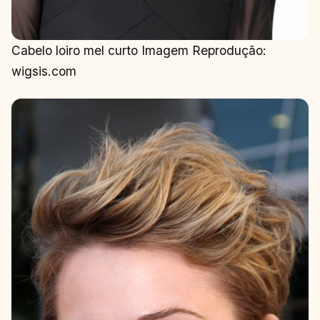
Cabelo loiro mel curto Imagem Reprodução:
wigsis.com