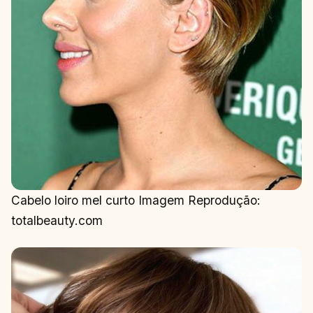
Cabelo loiro mel curto Imagem Reprodução:
totalbeauty.com