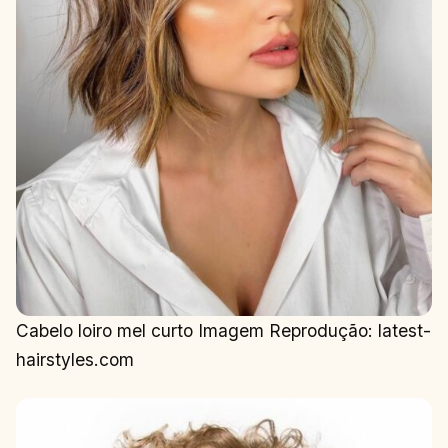
Cabelo loiro mel curto Imagem Reprodução: latest-
hairstyles.com