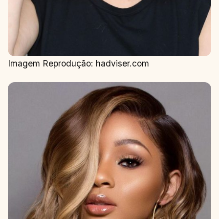
Imagem Reprodução: hadviser.com