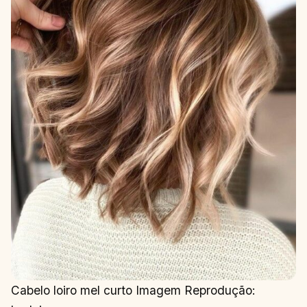
Cabelo loiro mel curto Imagem Reprodução: