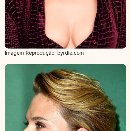
Imagem Reprodução: byrdie.com