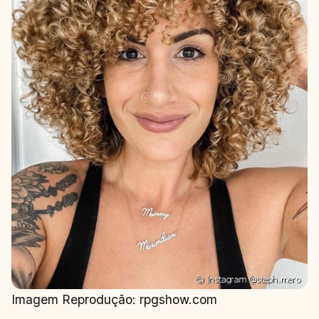
Imagem Reprodução: rpgshow.com