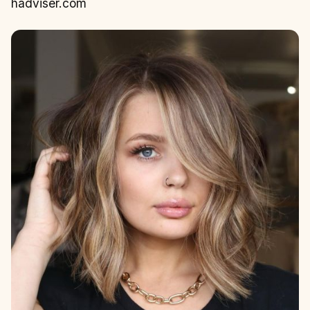
hadviser.com