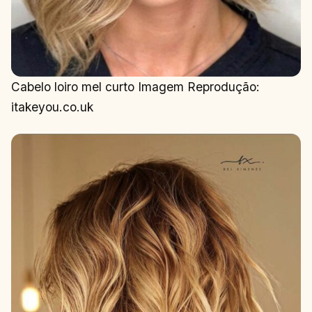
Cabelo loiro mel curto Imagem Reprodução:
itakeyou.co.uk